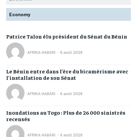
Economy
Patrice Talon élu président du Sénat du Bénin
AFRIKA HABARI
-
6 août 2026
Le Bénin entre dans l’ère du bicamérisme avec
l’installation de son Sénat
AFRIKA HABARI
-
6 août 2026
Inondations au Togo : Plus de 26 000 sinistrés
recensés
AFRIKA HABARI
-
6 août 2026