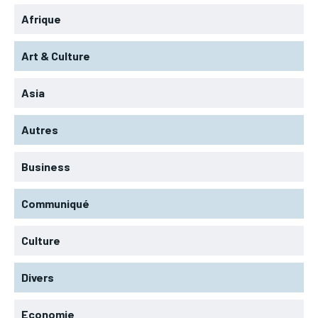
Afrique
Art & Culture
Asia
Autres
Business
Communiqué
Culture
Divers
Economie