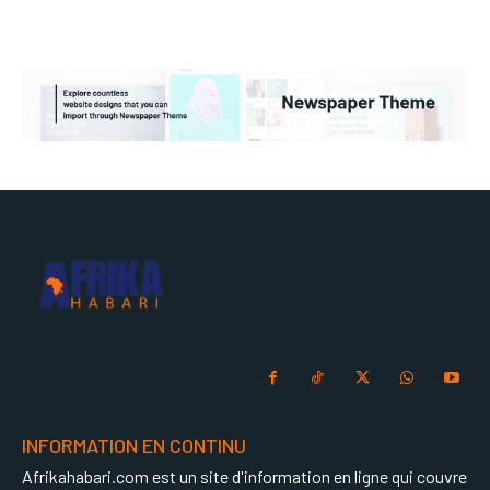
INFORMATION EN CONTINU
Afrikahabari.com est un site d'information en ligne qui couvre