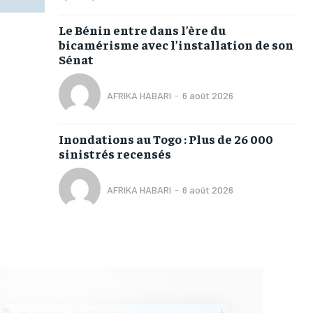
Le Bénin entre dans l’ère du
bicamérisme avec l’installation de son
Sénat
AFRIKA HABARI
-
6 août 2026
Inondations au Togo : Plus de 26 000
sinistrés recensés
AFRIKA HABARI
-
6 août 2026