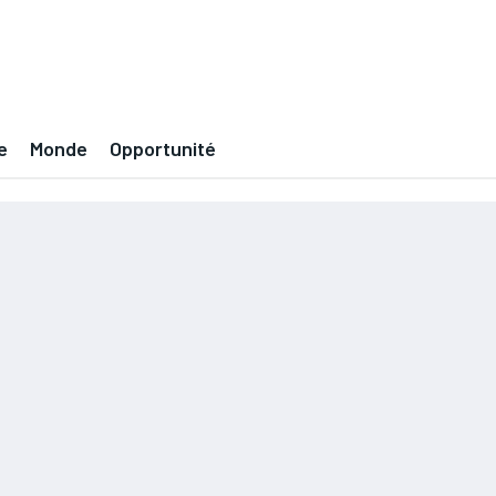
e
Monde
Opportunité