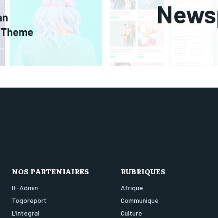
NOS PARTENIAIRES
RUBRIQUES
It-Admin
Afrique
Togoreport
Communiqué
L’integral
Culture