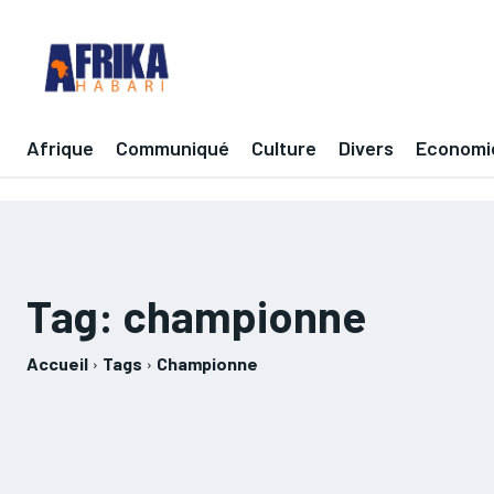
Afrique
Communiqué
Culture
Divers
Economi
Tag:
championne
Accueil
Tags
Championne