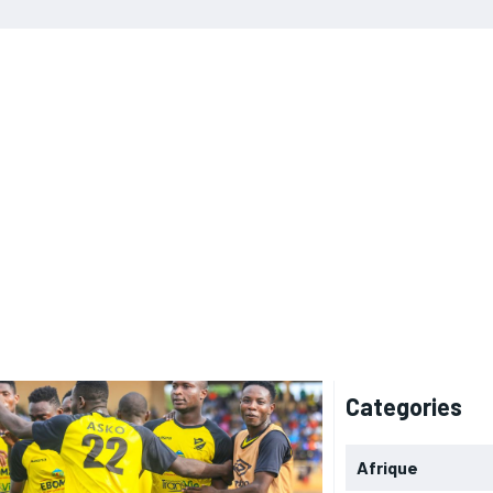
Categories
Afrique