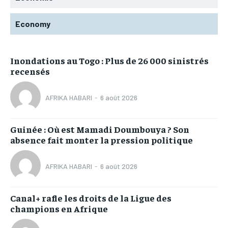
Economy
Inondations au Togo : Plus de 26 000 sinistrés
recensés
AFRIKA HABARI
-
6 août 2026
Guinée : Où est Mamadi Doumbouya ? Son
absence fait monter la pression politique
AFRIKA HABARI
-
6 août 2026
Canal+ rafle les droits de la Ligue des
champions en Afrique