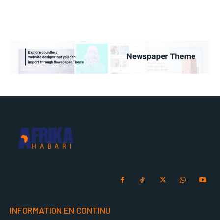
INFORMATION EN CONTINU