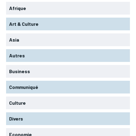
Afrique
Art & Culture
Asia
Autres
Business
Communiqué
Culture
Divers
Economie