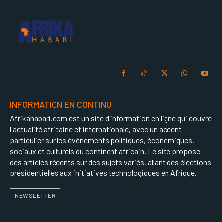
INFORMATION EN CONTINU
Afrikahabari.com est un site d'information en ligne qui couvre
l'actualité africaine et internationale, avec un accent
particulier sur les événements politiques, économiques,
sociaux et culturels du continent africain. Le site propose
des articles récents sur des sujets variés, allant des élections
présidentielles aux initiatives technologiques en Afrique.
NEWSLETTER