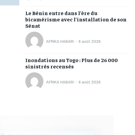
Le Bénin entre dans l’ère du
bicamérisme avec l’installation de son
Sénat
AFRIKA HABARI
-
6 août 2026
Inondations au Togo : Plus de 26 000
sinistrés recensés
AFRIKA HABARI
-
6 août 2026