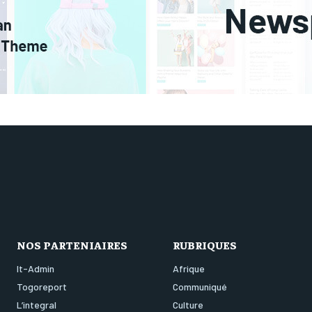
NOS PARTENIAIRES
RUBRIQUES
It-Admin
Afrique
Togoreport
Communiqué
L’integral
Culture