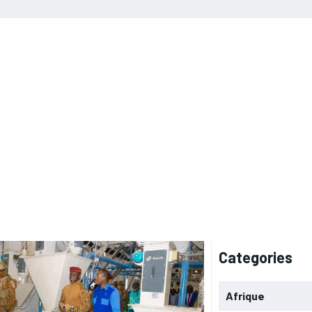
Categories
Afrique