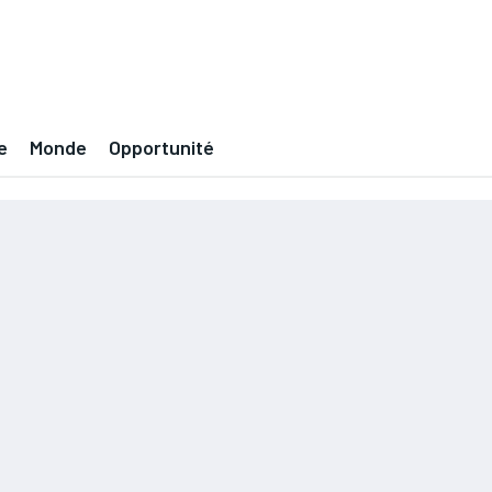
e
Monde
Opportunité