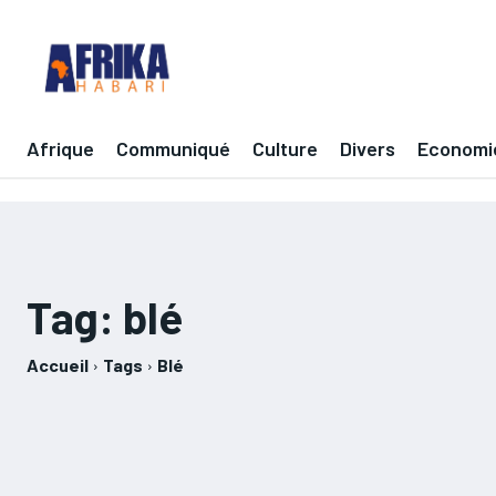
Afrique
Communiqué
Culture
Divers
Economi
Tag:
blé
Accueil
Tags
Blé