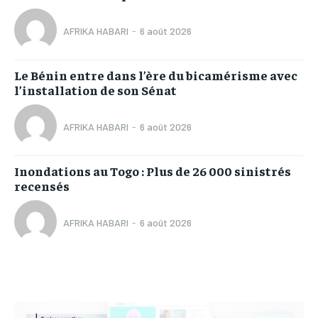
AFRIKA HABARI
-
6 août 2026
Le Bénin entre dans l’ère du bicamérisme avec
l’installation de son Sénat
AFRIKA HABARI
-
6 août 2026
Inondations au Togo : Plus de 26 000 sinistrés
recensés
AFRIKA HABARI
-
6 août 2026