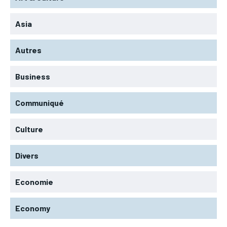
Asia
Autres
Business
Communiqué
Culture
Divers
Economie
Economy