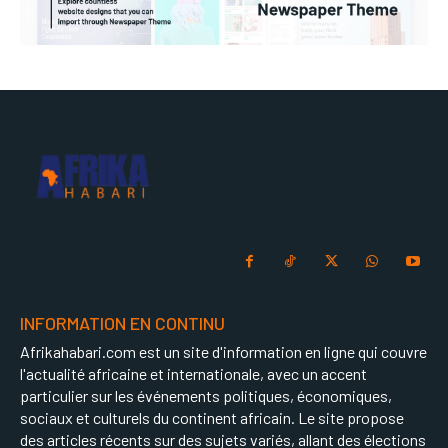
INFORMATION EN CONTINU
Afrikahabari.com est un site d'information en ligne qui couvre
l'actualité africaine et internationale, avec un accent
particulier sur les événements politiques, économiques,
sociaux et culturels du continent africain. Le site propose
des articles récents sur des sujets variés, allant des élections