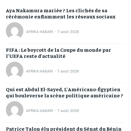
Aya Nakamura mariée ? Les clichés de sa
cérémonie enflamment les réseaux sociaux
AFRIKA HABARI
-
7 août 2026
FIFA : Le boycott de la Coupe du monde par
l’UEFA reste d’actualité
AFRIKA HABARI
-
7 août 2026
Qui est Abdul El-Sayed, L’Américano-Égyptien
qui bouleverse la scène politique américaine ?
AFRIKA HABARI
-
7 août 2026
Patrice Talon élu président du Sénat du Bénin