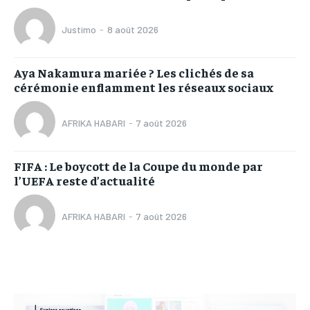
Justimo
-
8 août 2026
Aya Nakamura mariée ? Les clichés de sa
cérémonie enflamment les réseaux sociaux
AFRIKA HABARI
-
7 août 2026
FIFA : Le boycott de la Coupe du monde par
l’UEFA reste d’actualité
AFRIKA HABARI
-
7 août 2026