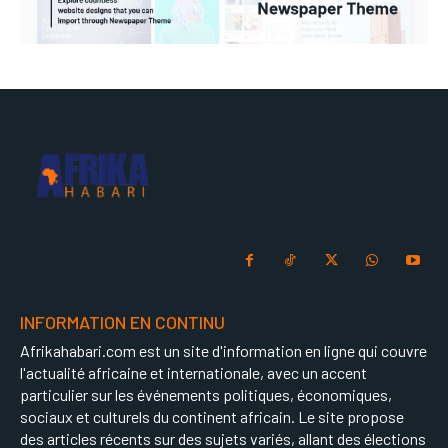
INFORMATION EN CONTINU
Afrikahabari.com est un site d'information en ligne qui couvre
l'actualité africaine et internationale, avec un accent
particulier sur les événements politiques, économiques,
sociaux et culturels du continent africain. Le site propose
des articles récents sur des sujets variés, allant des élections