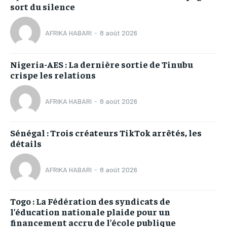
sort du silence
AFRIKA HABARI
-
8 août 2026
Nigeria-AES : La dernière sortie de Tinubu
crispe les relations
AFRIKA HABARI
-
8 août 2026
Sénégal : Trois créateurs TikTok arrêtés, les
détails
AFRIKA HABARI
-
8 août 2026
Togo : La Fédération des syndicats de
l’éducation nationale plaide pour un
financement accru de l’école publique