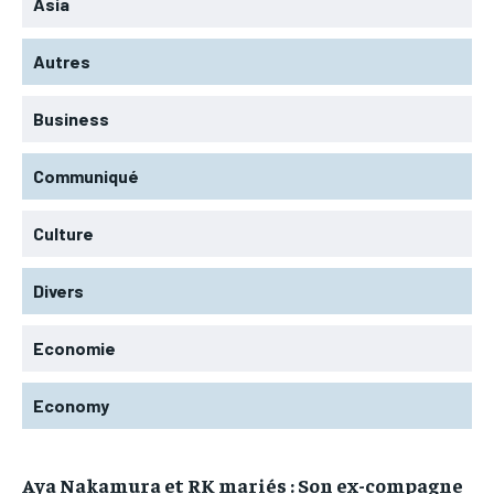
Asia
Autres
Business
Communiqué
Culture
Divers
Economie
Economy
Aya Nakamura et RK mariés : Son ex-compagne