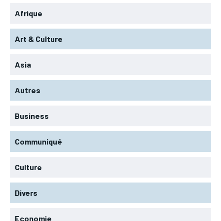
Afrique
Art & Culture
Asia
Autres
Business
Communiqué
Culture
Divers
Economie