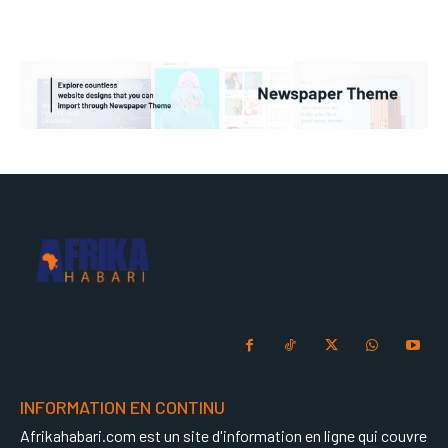
INFORMATION EN CONTINU
Afrikahabari.com est un site d'information en ligne qui couvre