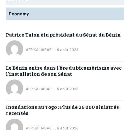
Economy
Patrice Talon élu président du Sénat du Bénin
AFRIKA HABARI
-
6 août 2026
Le Bénin entre dans l’ère du bicamérisme avec
l’installation de son Sénat
AFRIKA HABARI
-
6 août 2026
Inondations au Togo : Plus de 26 000 sinistrés
recensés
AFRIKA HABARI
-
6 août 2026