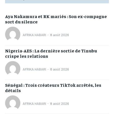
Aya Nakamura et RK mariés : Son ex-compagne
sort du silence
AFRIKA HABARI
-
8 août 2026
Nigeria-AES : La dernière sortie de Tinubu
crispe les relations
AFRIKA HABARI
-
8 août 2026
Sénégal : Trois créateurs TikTok arrêtés, les
détails
AFRIKA HABARI
-
8 août 2026