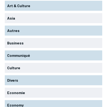
Art & Culture
Asia
Autres
Business
Communiqué
Culture
Divers
Economie
Economy