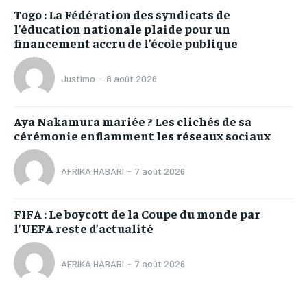
Togo : La Fédération des syndicats de
l’éducation nationale plaide pour un
financement accru de l’école publique
Justimo
-
8 août 2026
Aya Nakamura mariée ? Les clichés de sa
cérémonie enflamment les réseaux sociaux
AFRIKA HABARI
-
7 août 2026
FIFA : Le boycott de la Coupe du monde par
l’UEFA reste d’actualité
AFRIKA HABARI
-
7 août 2026