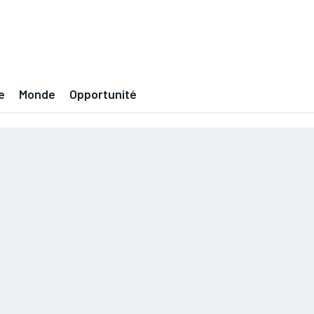
e
Monde
Opportunité