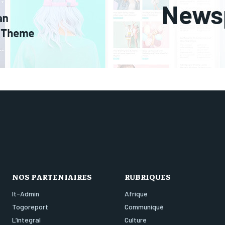
NOS PARTENIAIRES
RUBRIQUES
It-Admin
Afrique
Togoreport
Communiqué
L’integral
Culture