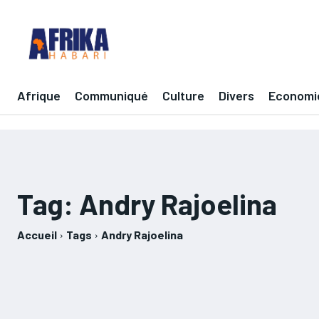
Afrique
Communiqué
Culture
Divers
Economi
Tag:
Andry Rajoelina
Accueil
Tags
Andry Rajoelina