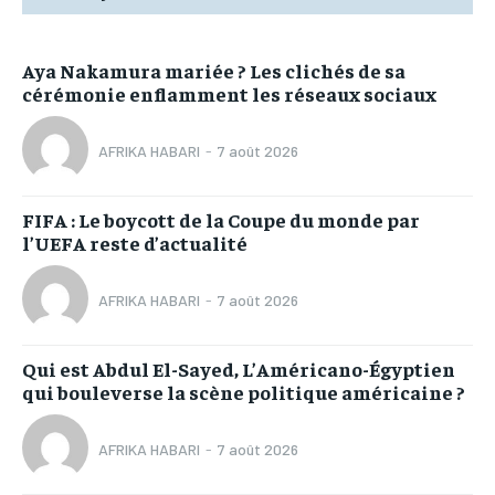
Aya Nakamura mariée ? Les clichés de sa
cérémonie enflamment les réseaux sociaux
AFRIKA HABARI
-
7 août 2026
FIFA : Le boycott de la Coupe du monde par
l’UEFA reste d’actualité
AFRIKA HABARI
-
7 août 2026
Qui est Abdul El-Sayed, L’Américano-Égyptien
qui bouleverse la scène politique américaine ?
AFRIKA HABARI
-
7 août 2026