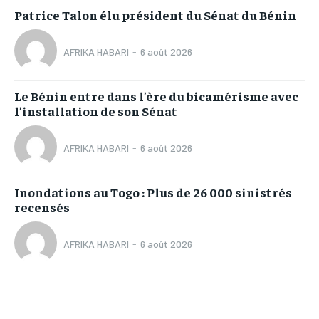
Patrice Talon élu président du Sénat du Bénin
AFRIKA HABARI
-
6 août 2026
Le Bénin entre dans l’ère du bicamérisme avec
l’installation de son Sénat
AFRIKA HABARI
-
6 août 2026
Inondations au Togo : Plus de 26 000 sinistrés
recensés
AFRIKA HABARI
-
6 août 2026