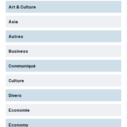
Art & Culture
Asia
Autres
Business
Communiqué
Culture
Divers
Economie
Economy