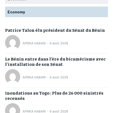
Economy
Patrice Talon élu président du Sénat du Bénin
AFRIKA HABARI
-
6 août 2026
Le Bénin entre dans l’ère du bicamérisme avec
l’installation de son Sénat
AFRIKA HABARI
-
6 août 2026
Inondations au Togo : Plus de 26 000 sinistrés
recensés
AFRIKA HABARI
-
6 août 2026