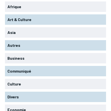
Afrique
Art & Culture
Asia
Autres
Business
Communiqué
Culture
Divers
Economie