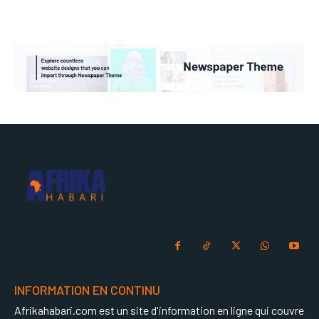
INFORMATION EN CONTINU
Afrikahabari.com est un site d'information en ligne qui couvre