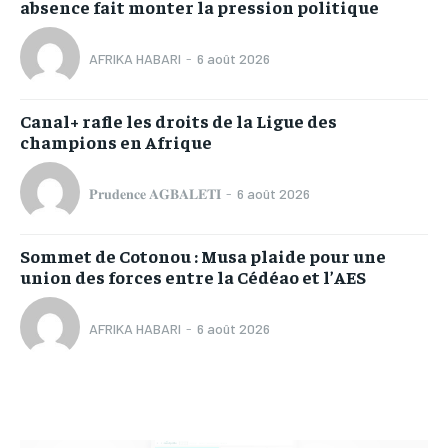
absence fait monter la pression politique
AFRIKA HABARI
-
6 août 2026
Canal+ rafle les droits de la Ligue des
champions en Afrique
𝐏𝐫𝐮𝐝𝐞𝐧𝐜𝐞 𝐀𝐆𝐁𝐀𝐋𝐄𝐓𝐈
-
6 août 2026
Sommet de Cotonou : Musa plaide pour une
union des forces entre la Cédéao et l’AES
AFRIKA HABARI
-
6 août 2026