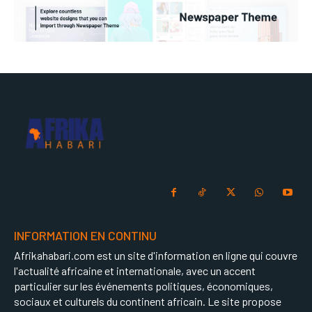
INFORMATION EN CONTINU
Afrikahabari.com est un site d'information en ligne qui couvre
l'actualité africaine et internationale, avec un accent
particulier sur les événements politiques, économiques,
sociaux et culturels du continent africain. Le site propose