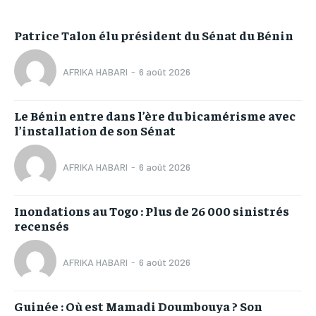
Patrice Talon élu président du Sénat du Bénin
AFRIKA HABARI
-
6 août 2026
Le Bénin entre dans l’ère du bicamérisme avec
l’installation de son Sénat
AFRIKA HABARI
-
6 août 2026
Inondations au Togo : Plus de 26 000 sinistrés
recensés
AFRIKA HABARI
-
6 août 2026
Guinée : Où est Mamadi Doumbouya ? Son