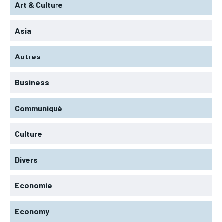
Art & Culture
Asia
Autres
Business
Communiqué
Culture
Divers
Economie
Economy