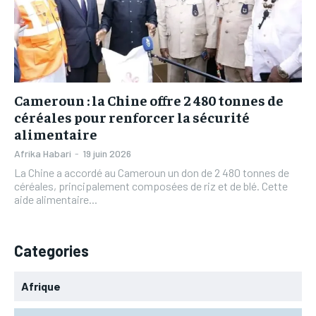
Cameroun : la Chine offre 2 480 tonnes de
céréales pour renforcer la sécurité
alimentaire
Afrika Habari
-
19 juin 2026
La Chine a accordé au Cameroun un don de 2 480 tonnes de
céréales, principalement composées de riz et de blé. Cette
aide alimentaire...
Categories
Afrique