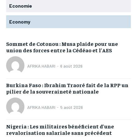
Economie
Economy
Sommet de Cotonou : Musa plaide pour une
union des forces entre la Cédéao et l’AES
AFRIKA HABARI
-
6 août 2026
Burkina Faso : Ibrahim Traoré fait de la RPP un
pilier de la souveraineté nationale
AFRIKA HABARI
-
5 août 2026
Nigeria : Les militaires bénéficient d’une
revalorisation salariale sans précédent