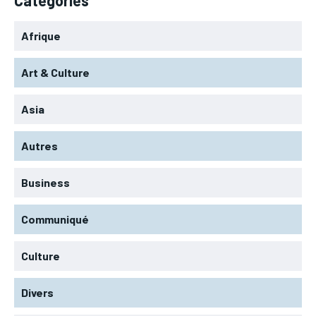
Afrique
Art & Culture
Asia
Autres
Business
Communiqué
Culture
Divers