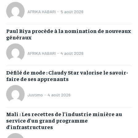
AFRIKA HABARI
-
5 août 2026
Paul Biya procède à la nomination de nouveaux
généraux
AFRIKA HABARI
-
4 août 2026
Défilé de mode : Claudy Star valorise le savoir-
faire de ses apprenants
Justimo
-
4 août 2026
Mali : Les recettes de l’industrie minière au
service d’un grand programme
d’infrastructures