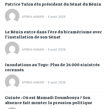
Patrice Talon élu président du Sénat du Bénin
AFRIKA HABARI
-
6 août 2026
Le Bénin entre dans l’ère du bicamérisme avec
l’installation de son Sénat
AFRIKA HABARI
-
6 août 2026
Inondations au Togo : Plus de 26 000 sinistrés
recensés
AFRIKA HABARI
-
6 août 2026
Guinée : Où est Mamadi Doumbouya ? Son
absence fait monter la pression politique