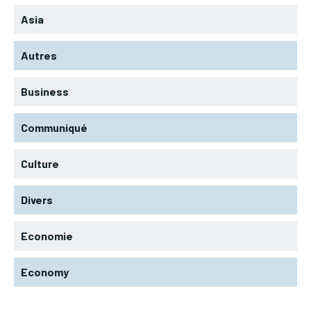
Asia
Autres
Business
Communiqué
Culture
Divers
Economie
Economy