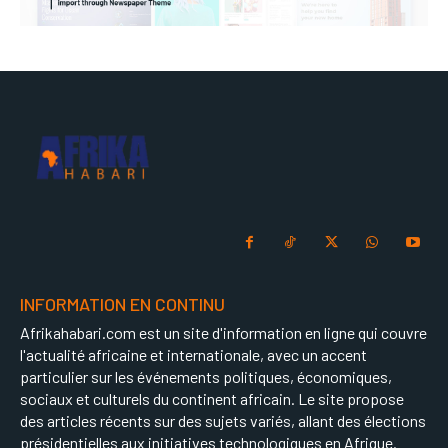
INFORMATION EN CONTINU
Afrikahabari.com est un site d'information en ligne qui couvre
l'actualité africaine et internationale, avec un accent
particulier sur les événements politiques, économiques,
sociaux et culturels du continent africain. Le site propose
des articles récents sur des sujets variés, allant des élections
présidentielles aux initiatives technologiques en Afrique.