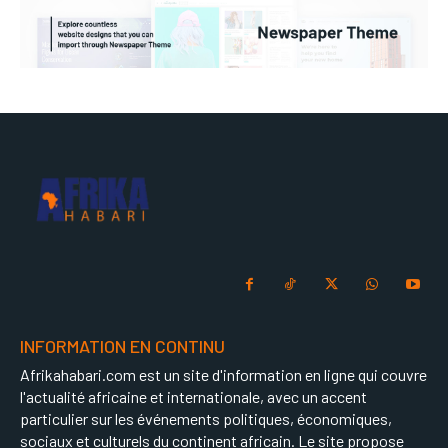
INFORMATION EN CONTINU
Afrikahabari.com est un site d'information en ligne qui couvre
l'actualité africaine et internationale, avec un accent
particulier sur les événements politiques, économiques,
sociaux et culturels du continent africain. Le site propose