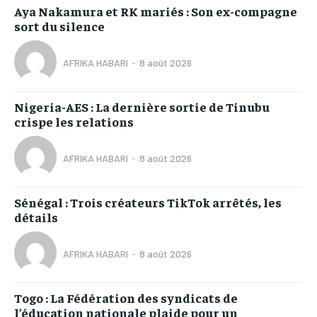
Aya Nakamura et RK mariés : Son ex-compagne
sort du silence
AFRIKA HABARI
-
8 août 2026
Nigeria-AES : La dernière sortie de Tinubu
crispe les relations
AFRIKA HABARI
-
8 août 2026
Sénégal : Trois créateurs TikTok arrêtés, les
détails
AFRIKA HABARI
-
8 août 2026
Togo : La Fédération des syndicats de
l’éducation nationale plaide pour un