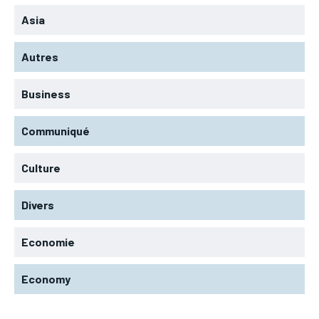
Asia
Autres
Business
Communiqué
Culture
Divers
Economie
Economy