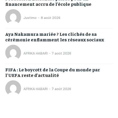
financement accru de l’école publique
Justimo
-
8 août 2026
Aya Nakamura mariée ? Les clichés de sa
cérémonie enflamment les réseaux sociaux
AFRIKA HABARI
-
7 août 2026
FIFA : Le boycott de la Coupe du monde par
l’UEFA reste d’actualité
AFRIKA HABARI
-
7 août 2026