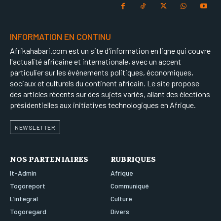
INFORMATION EN CONTINU
Afrikahabari.com est un site d'information en ligne qui couvre
l'actualité africaine et internationale, avec un accent
particulier sur les événements politiques, économiques,
sociaux et culturels du continent africain. Le site propose
des articles récents sur des sujets variés, allant des élections
présidentielles aux initiatives technologiques en Afrique.
NEWSLETTER
NOS PARTENIAIRES
RUBRIQUES
It-Admin
Afrique
Togoreport
Communiqué
L’integral
Culture
Togoregard
Divers