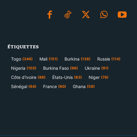
ÉTIQUETTES
Togo
Mali
Burkina
Russie
(346)
(151)
(138)
(114)
Nigeria
Burkina Faso
Ukraine
(103)
(96)
(91)
Côte d’Ivoire
États-Unis
Niger
(88)
(83)
(78)
Sénégal
France
Ghana
(64)
(60)
(58)