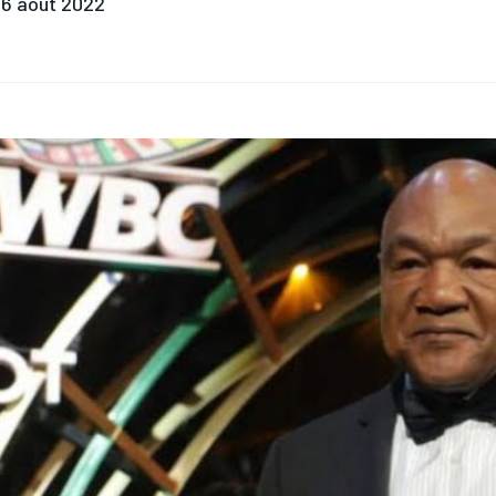
6 août 2022