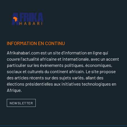
INFORMATION EN CONTINU
Afrikahabari.com est un site d'information en ligne qui
couvre l'actualité africaine et internationale, avec un accent
particulier sur les événements politiques, économiques,
sociaux et culturels du continent africain. Le site propose
des articles récents sur des sujets variés, allant des
élections présidentielles aux initiatives technologiques en
Afrique.
NEWSLETTER