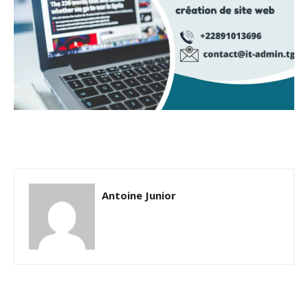
Antoine Junior