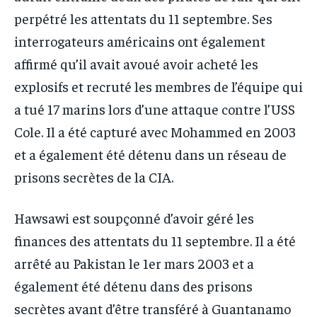
perpétré les attentats du 11 septembre. Ses
interrogateurs américains ont également
affirmé qu’il avait avoué avoir acheté les
explosifs et recruté les membres de l’équipe qui
a tué 17 marins lors d’une attaque contre l’USS
Cole. Il a été capturé avec Mohammed en 2003
et a également été détenu dans un réseau de
prisons secrètes de la CIA.
Hawsawi est soupçonné d’avoir géré les
finances des attentats du 11 septembre. Il a été
arrêté au Pakistan le 1er mars 2003 et a
également été détenu dans des prisons
secrètes avant d’être transféré à Guantanamo