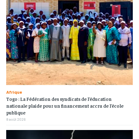
Afrique
Togo : La Fédération des syndicats de l’éducation
nationale plaide pour un financement accru de l’école
publique
8 août 2026