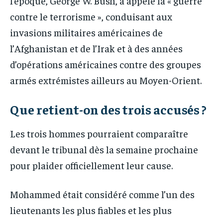
l’époque, George W. Bush, a appelé la « guerre
contre le terrorisme », conduisant aux
invasions militaires américaines de
l’Afghanistan et de l’Irak et à des années
d’opérations américaines contre des groupes
armés extrémistes ailleurs au Moyen-Orient.
Que retient-on des trois accusés ?
Les trois hommes pourraient comparaître
devant le tribunal dès la semaine prochaine
pour plaider officiellement leur cause.
Mohammed était considéré comme l’un des
lieutenants les plus fiables et les plus