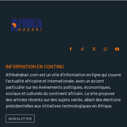
INFORMATION EN CONTINU
Afrikahabari.com est un site d'information en ligne qui couvre
l'actualité africaine et internationale, avec un accent
particulier sur les événements politiques, économiques,
sociaux et culturels du continent africain. Le site propose
des articles récents sur des sujets variés, allant des élections
présidentielles aux initiatives technologiques en Afrique.
NEWSLETTER