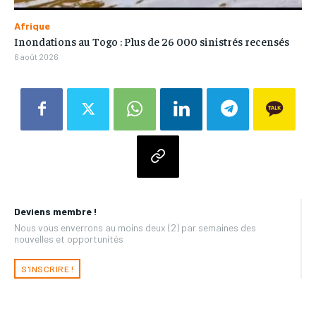
Afrique
Inondations au Togo : Plus de 26 000 sinistrés recensés
6 août 2026
Deviens membre !
Nous vous enverrons au moins deux (2) par semaines des
nouvelles et opportunités
S'INSCRIRE !