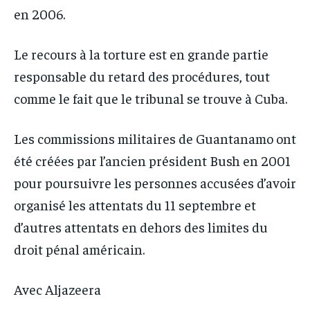
en 2006.
Le recours à la torture est en grande partie
responsable du retard des procédures, tout
comme le fait que le tribunal se trouve à Cuba.
Les commissions militaires de Guantanamo ont
été créées par l’ancien président Bush en 2001
pour poursuivre les personnes accusées d’avoir
organisé les attentats du 11 septembre et
d’autres attentats en dehors des limites du
droit pénal américain.
Avec Aljazeera