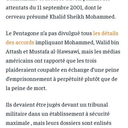
attentats du 11 septembre 2001, dont le
cerveau présumé Khalid Sheikh Mohammed.
Le Pentagone n’a pas divulgué tous
les détails
des accords
impliquant Mohammed, Walid bin
Attash et Mustafa al-Hawsawi, mais les médias
américains ont rapporté que les trois
plaideraient coupable en échange d’une peine
d’emprisonnement à perpétuité plutôt que de
la peine de mort.
Ils devaient être jugés devant un tribunal
militaire dans un établissement à sécurité
maximale , mais leurs dossiers sont enlisés