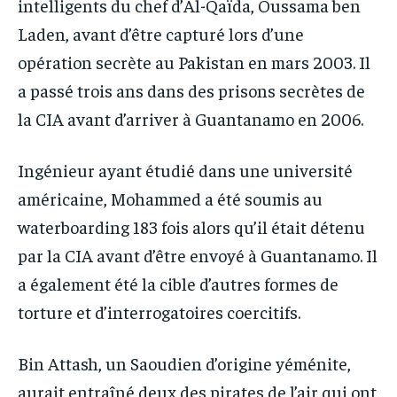
intelligents du chef d’Al-Qaïda, Oussama ben
Laden, avant d’être capturé lors d’une
opération secrète au Pakistan en mars 2003. Il
a passé trois ans dans des prisons secrètes de
la CIA avant d’arriver à Guantanamo en 2006.
Ingénieur ayant étudié dans une université
américaine, Mohammed a été soumis au
waterboarding 183 fois alors qu’il était détenu
par la CIA avant d’être envoyé à Guantanamo. Il
a également été la cible d’autres formes de
torture et d’interrogatoires coercitifs.
Bin Attash, un Saoudien d’origine yéménite,
aurait entraîné deux des pirates de l’air qui ont