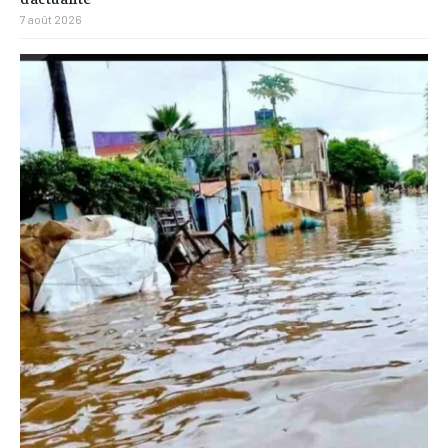
7 août 2026