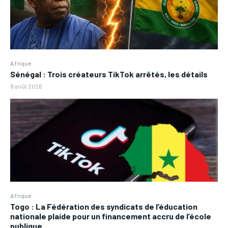
Afrique
Sénégal : Trois créateurs TikTok arrêtés, les détails
8 août 2026
Afrique
Togo : La Fédération des syndicats de l’éducation
nationale plaide pour un financement accru de l’école
publique