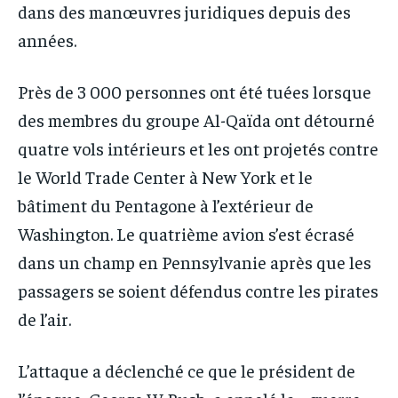
dans des manœuvres juridiques depuis des
années.
Près de 3 000 personnes ont été tuées lorsque
des membres du groupe Al-Qaïda ont détourné
quatre vols intérieurs et les ont projetés contre
le World Trade Center à New York et le
bâtiment du Pentagone à l’extérieur de
Washington. Le quatrième avion s’est écrasé
dans un champ en Pennsylvanie après que les
passagers se soient défendus contre les pirates
de l’air.
L’attaque a déclenché ce que le président de