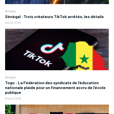
Afrique
Sénégal : Trois créateurs TikTok arrêtés, les détails
8 août 2026
Afrique
Togo : La Fédération des syndicats de l’éducation
nationale plaide pour un financement accru de l’école
publique
8 août 2026