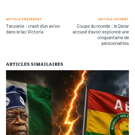
ARTICLE PRÉCÉDENT
ARTICLE SUIVANT
Tanzanie : crash d’un avion
Coupe du monde : le Qatar
dans le lac Victoria
accusé d’avoir espionné une
cinquantaine de
personnalités
ARTICLES SIMAILAIRES