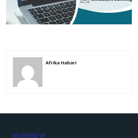
Afrika Habari