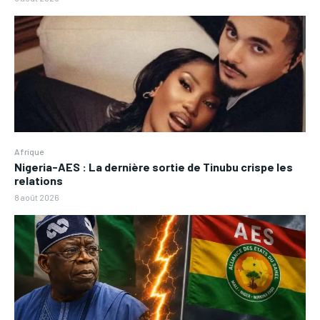
Afrique
Nigeria-AES : La dernière sortie de Tinubu crispe les
relations
8 août 2026