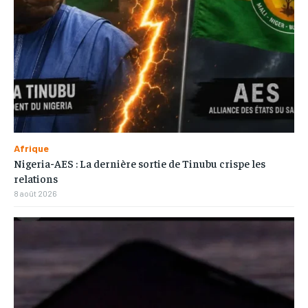
Afrique
Nigeria-AES : La dernière sortie de Tinubu crispe les
relations
8 août 2026