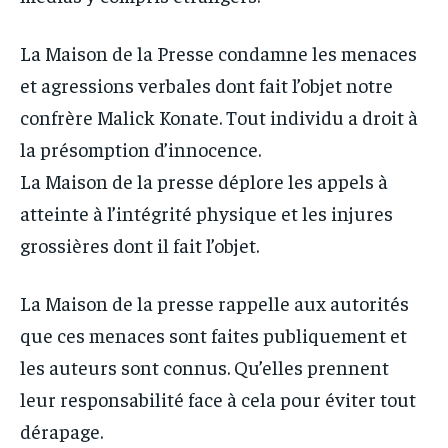
La Maison de la Presse condamne les menaces
et agressions verbales dont fait l’objet notre
confrère Malick Konate. Tout individu a droit à
la présomption d’innocence.
La Maison de la presse déplore les appels à
atteinte à l’intégrité physique et les injures
grossières dont il fait l’objet.
La Maison de la presse rappelle aux autorités
que ces menaces sont faites publiquement et
les auteurs sont connus. Qu’elles prennent
leur responsabilité face à cela pour éviter tout
dérapage.