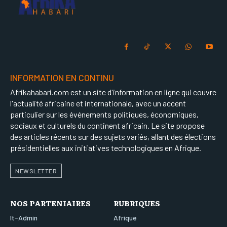
INFORMATION EN CONTINU
Afrikahabari.com est un site d'information en ligne qui couvre
l'actualité africaine et internationale, avec un accent
particulier sur les événements politiques, économiques,
sociaux et culturels du continent africain. Le site propose
des articles récents sur des sujets variés, allant des élections
présidentielles aux initiatives technologiques en Afrique.
NEWSLETTER
NOS PARTENIAIRES
RUBRIQUES
It-Admin
Afrique