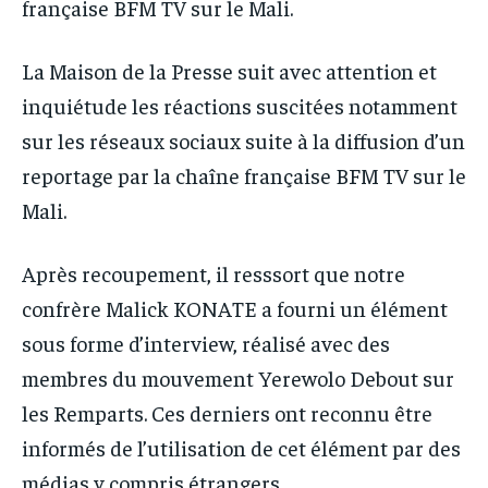
française BFM TV sur le Mali.
La Maison de la Presse suit avec attention et
inquiétude les réactions suscitées notamment
sur les réseaux sociaux suite à la diffusion d’un
reportage par la chaîne française BFM TV sur le
Mali.
Après recoupement, il resssort que notre
confrère Malick KONATE a fourni un élément
sous forme d’interview, réalisé avec des
membres du mouvement Yerewolo Debout sur
les Remparts. Ces derniers ont reconnu être
informés de l’utilisation de cet élément par des
médias y compris étrangers.