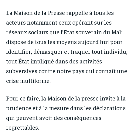
La Maison de la Presse rappelle à tous les
acteurs notamment ceux opérant sur les
réseaux sociaux que l’Etat souverain du Mali
dispose de tous les moyens aujourd’hui pour
identifier, démasquer et traquer tout individu,
tout État impliqué dans des activités
subversives contre notre pays qui connaît une
crise multiforme.
Pour ce faire, la Maison de la presse invite à la
prudence et à la mesure dans les déclarations
qui peuvent avoir des conséquences
regrettables.