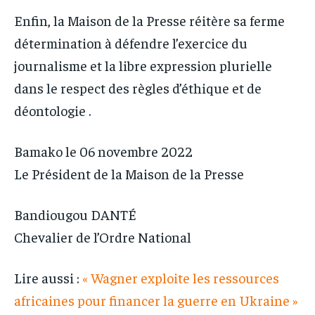
Enfin, la Maison de la Presse réitère sa ferme
détermination à défendre l’exercice du
journalisme et la libre expression plurielle
dans le respect des règles d’éthique et de
déontologie .
Bamako le 06 novembre 2022
Le Président de la Maison de la Presse
Bandiougou DANTÉ
Chevalier de l’Ordre National
Lire aussi :
« Wagner exploite les ressources
africaines pour financer la guerre en Ukraine »