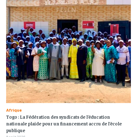
Afrique
Togo : La Fédération des syndicats de l’éducation
nationale plaide pour un financement accru de l’école
publique
8 août 2026