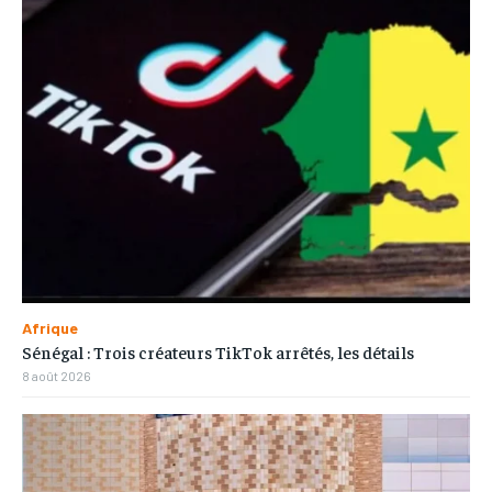
Afrique
Sénégal : Trois créateurs TikTok arrêtés, les détails
8 août 2026