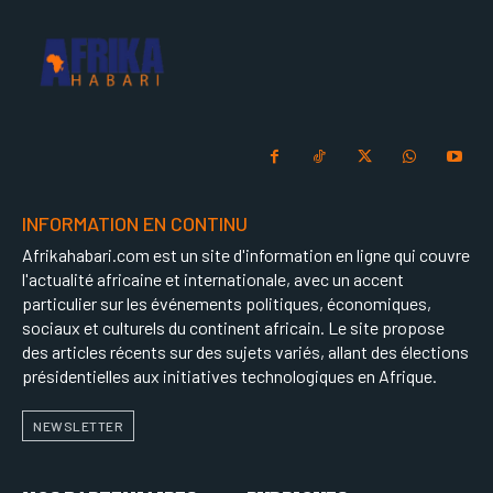
INFORMATION EN CONTINU
Afrikahabari.com est un site d'information en ligne qui couvre
l'actualité africaine et internationale, avec un accent
particulier sur les événements politiques, économiques,
sociaux et culturels du continent africain. Le site propose
des articles récents sur des sujets variés, allant des élections
présidentielles aux initiatives technologiques en Afrique.
NEWSLETTER