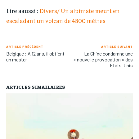
Lire aaussi :
Divers/ Un alpiniste meurt en
escaladant un volcan de 4800 mètres
ARTICLE PRÉCÉDENT
ARTICLE SUIVANT
Belgique : A 12 ans, il obtient
La Chine condamne une
un master
« nouvelle provocation » des
Etats-Unis
ARTICLES SIMAILAIRES