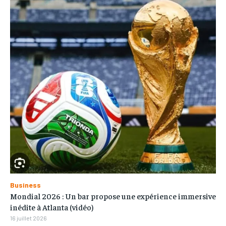
Business
Mondial 2026 : Un bar propose une expérience immersive
inédite à Atlanta (vidéo)
16 juillet 2026