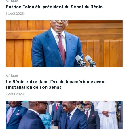
Afrique
Patrice Talon élu président du Sénat du Bénin
6 août 2026
Afrique
Le Bénin entre dans l’ère du bicamérisme avec
l’installation de son Sénat
6 août 2026