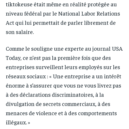
tiktokeuse était même en réalité protégée au
niveau fédéral par le National Labor Relations
Act qui lui permettait de parler librement de
son salaire.
Comme le souligne une experte au journal USA
Today, ce n’est pas la première fois que des
entreprises surveillent leurs employés sur les
réseaux sociaux : « Une entreprise a un intérêt
énorme à s’assurer que vous ne vous livrez pas
à des déclarations discriminatoires, à la
divulgation de secrets commerciaux, à des
menaces de violence et à des comportements
illégaux. »