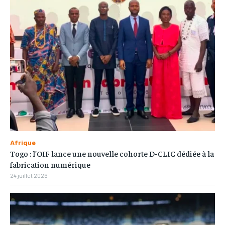
Afrique
Togo : l’OIF lance une nouvelle cohorte D-CLIC dédiée à la
fabrication numérique
24 juillet 2026