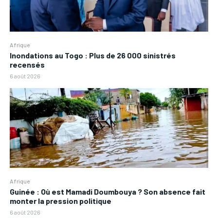
Afrique
Inondations au Togo : Plus de 26 000 sinistrés
recensés
6 août 2026
Afrique
Guinée : Où est Mamadi Doumbouya ? Son absence fait
monter la pression politique
6 août 2026