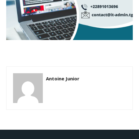
Antoine Junior