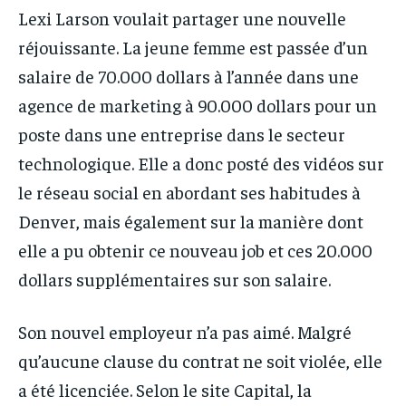
Lexi Larson voulait partager une nouvelle
réjouissante. La jeune femme est passée d’un
salaire de 70.000 dollars à l’année dans une
agence de marketing à 90.000 dollars pour un
poste dans une entreprise dans le secteur
technologique. Elle a donc posté des vidéos sur
le réseau social en abordant ses habitudes à
Denver, mais également sur la manière dont
elle a pu obtenir ce nouveau job et ces 20.000
dollars supplémentaires sur son salaire.
Son nouvel employeur n’a pas aimé. Malgré
qu’aucune clause du contrat ne soit violée, elle
a été licenciée. Selon le site Capital, la