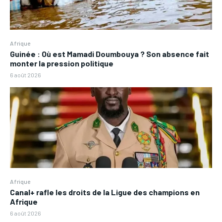
Afrique
Guinée : Où est Mamadi Doumbouya ? Son absence fait
monter la pression politique
6 août 2026
Afrique
Canal+ rafle les droits de la Ligue des champions en
Afrique
6 août 2026