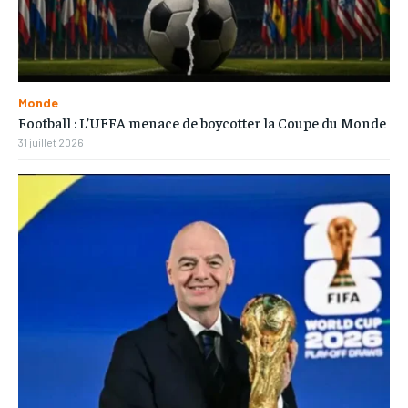
Monde
Football : L’UEFA menace de boycotter la Coupe du Monde
31 juillet 2026