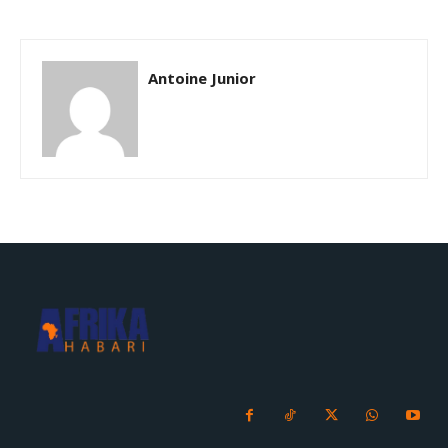
Antoine Junior