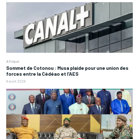
Afrique
Sommet de Cotonou : Musa plaide pour une union des
forces entre la Cédéao et l’AES
6 août 2026