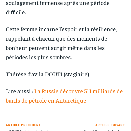
soulagement immense après une période
difficile.
Cette femme incarne l’espoir et la résilience,
rappelant à chacun que des moments de
bonheur peuvent surgir même dans les
périodes les plus sombres.
Thérèse d’avila DOUTI (stagiaire)
Lire aussi :
La Russie découvre 511 milliards de
barils de pétrole en Antarctique
ARTICLE PRÉCÉDENT
ARTICLE SUIVANT