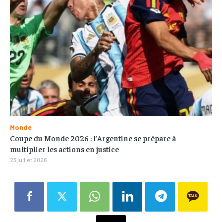
Monde
Coupe du Monde 2026 : l’Argentine se prépare à
multiplier les actions en justice
23 juillet 2026