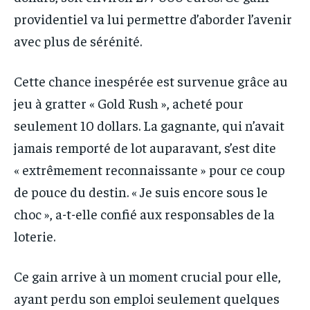
providentiel va lui permettre d’aborder l’avenir
avec plus de sérénité.
Cette chance inespérée est survenue grâce au
jeu à gratter « Gold Rush », acheté pour
seulement 10 dollars. La gagnante, qui n’avait
jamais remporté de lot auparavant, s’est dite
« extrêmement reconnaissante » pour ce coup
de pouce du destin. « Je suis encore sous le
choc », a-t-elle confié aux responsables de la
loterie.
Ce gain arrive à un moment crucial pour elle,
ayant perdu son emploi seulement quelques