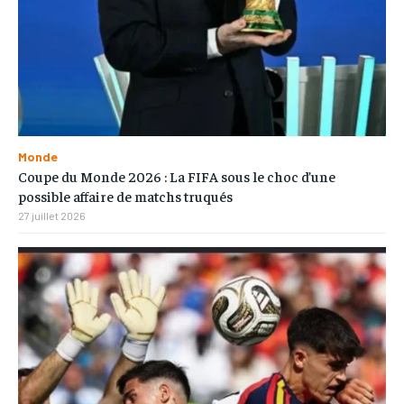
Monde
Coupe du Monde 2026 : La FIFA sous le choc d’une
possible affaire de matchs truqués
27 juillet 2026