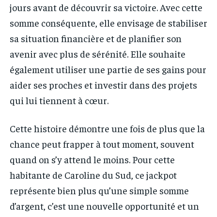
jours avant de découvrir sa victoire. Avec cette
somme conséquente, elle envisage de stabiliser
sa situation financière et de planifier son
avenir avec plus de sérénité. Elle souhaite
également utiliser une partie de ses gains pour
aider ses proches et investir dans des projets
qui lui tiennent à cœur.
Cette histoire démontre une fois de plus que la
chance peut frapper à tout moment, souvent
quand on s’y attend le moins. Pour cette
habitante de Caroline du Sud, ce jackpot
représente bien plus qu’une simple somme
d’argent, c’est une nouvelle opportunité et un