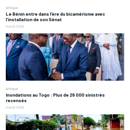
Afrique
Le Bénin entre dans l’ère du bicamérisme avec
l’installation de son Sénat
6 août 2026
Afrique
Inondations au Togo : Plus de 26 000 sinistrés
recensés
6 août 2026