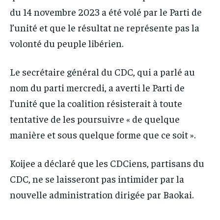
du 14 novembre 2023 a été volé par le Parti de
l’unité et que le résultat ne représente pas la
volonté du peuple libérien.
Le secrétaire général du CDC, qui a parlé au
nom du parti mercredi, a averti le Parti de
l’unité que la coalition résisterait à toute
tentative de les poursuivre « de quelque
manière et sous quelque forme que ce soit ».
Koijee a déclaré que les CDCiens, partisans du
CDC, ne se laisseront pas intimider par la
nouvelle administration dirigée par Baokai.