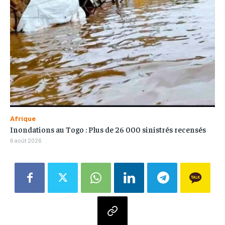
Afrique
Inondations au Togo : Plus de 26 000 sinistrés recensés
6 août 2026