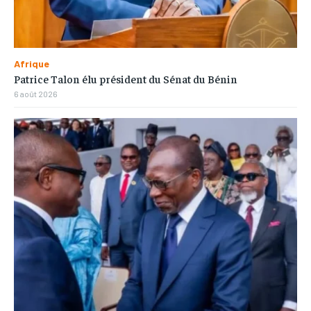
Afrique
Patrice Talon élu président du Sénat du Bénin
6 août 2026