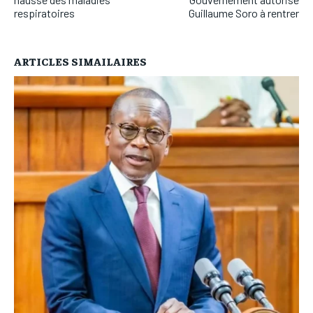
respiratoires
Guillaume Soro à rentrer
ARTICLES SIMAILAIRES