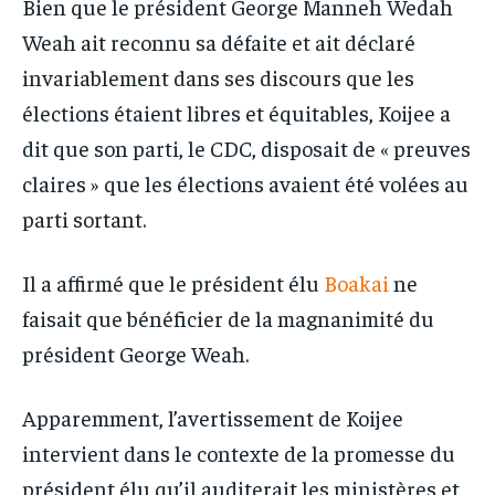
Bien que le président George Manneh Wedah
Weah ait reconnu sa défaite et ait déclaré
invariablement dans ses discours que les
élections étaient libres et équitables, Koijee a
dit que son parti, le CDC, disposait de « preuves
claires » que les élections avaient été volées au
parti sortant.
Il a affirmé que le président élu
Boakai
ne
faisait que bénéficier de la magnanimité du
président George Weah.
Apparemment, l’avertissement de Koijee
intervient dans le contexte de la promesse du
président élu qu’il auditerait les ministères et