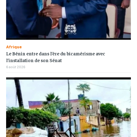
Afrique
Le Bénin entre dans l’ère du bicamérisme avec
l’installation de son Sénat
6 août 2026