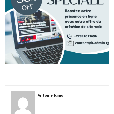
Antoine Junior