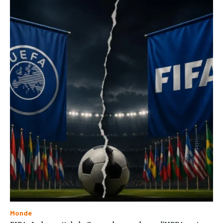
Monde