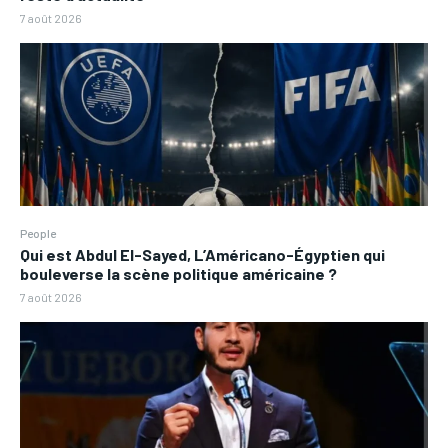
7 août 2026
People
Qui est Abdul El-Sayed, L’Américano-Égyptien qui
bouleverse la scène politique américaine ?
7 août 2026