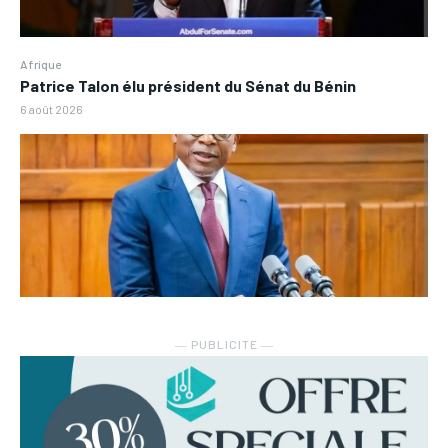
Afrique
Patrice Talon élu président du Sénat du Bénin
6 août 2026
― PUBLICITE ―