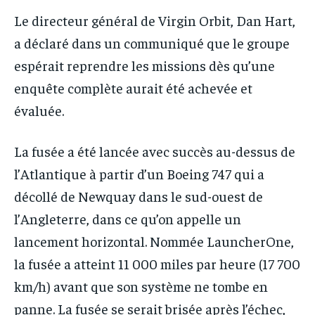
Le directeur général de Virgin Orbit, Dan Hart,
a déclaré dans un communiqué que le groupe
espérait reprendre les missions dès qu’une
enquête complète aurait été achevée et
évaluée.
La fusée a été lancée avec succès au-dessus de
l’Atlantique à partir d’un Boeing 747 qui a
décollé de Newquay dans le sud-ouest de
l’Angleterre, dans ce qu’on appelle un
lancement horizontal. Nommée LauncherOne,
la fusée a atteint 11 000 miles par heure (17 700
km/h) avant que son système ne tombe en
panne. La fusée se serait brisée après l’échec,