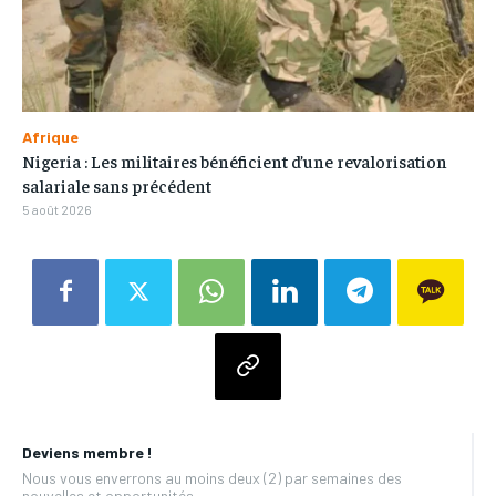
Afrique
Nigeria : Les militaires bénéficient d’une revalorisation
salariale sans précédent
5 août 2026
Deviens membre !
Nous vous enverrons au moins deux (2) par semaines des
nouvelles et opportunités