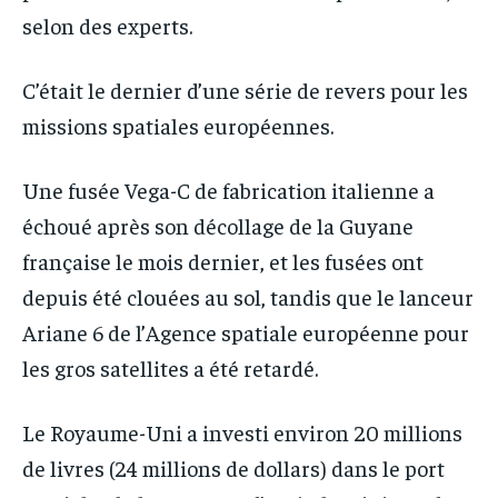
selon des experts.
C’était le dernier d’une série de revers pour les
missions spatiales européennes.
Une fusée Vega-C de fabrication italienne a
échoué après son décollage de la Guyane
française le mois dernier, et les fusées ont
depuis été clouées au sol, tandis que le lanceur
Ariane 6 de l’Agence spatiale européenne pour
les gros satellites a été retardé.
Le Royaume-Uni a investi environ 20 millions
de livres (24 millions de dollars) dans le port