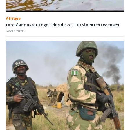
Afrique
Inondations au Togo : Plus de 26 000 sinistrés recensés
6 août 2026