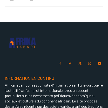
INFORMATION EN CONTINU
Afrikahabari.com est un site d'information en ligne qui couvre
l'actualité africaine et internationale, avec un accent
particulier sur les événements politiques, économiques,
sociaux et culturels du continent africain. Le site propose
des articles récents sur des sujets variés, allant des élections