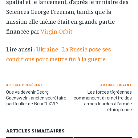
spatial et le lancement, d’après le ministre des
Sciences George Freeman, tandis que la
mission elle-même était en grande partie
financée par
Virgin Orbit
.
Lire aussi :
Ukraine : La Russie pose ses
conditions pour mettre fin à la guerre
ARTICLE PRÉCÉDENT
ARTICLE SUIVANT
Que va devenir Georg
Les forces tigréennes
Gaenswein, ancien secrétaire
commencent à remettre des
particulier de Benoît XVI ?
armes lourdes à l’armée
éthiopienne
ARTICLES SIMAILAIRES