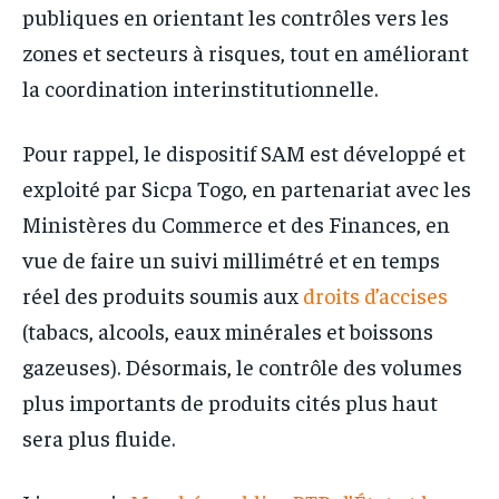
publiques en orientant les contrôles vers les
zones et secteurs à risques, tout en améliorant
la coordination interinstitutionnelle.
Pour rappel, le dispositif SAM est développé et
exploité par Sicpa Togo, en partenariat avec les
Ministères du Commerce et des Finances, en
vue de faire un suivi millimétré et en temps
réel des produits soumis aux
droits d’accises
(tabacs, alcools, eaux minérales et boissons
gazeuses). Désormais, le contrôle des volumes
plus importants de produits cités plus haut
sera plus fluide.