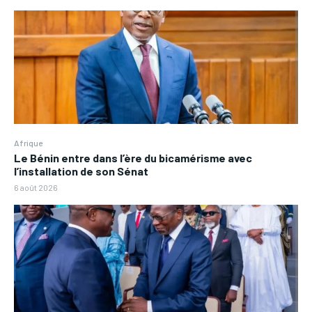
Afrique
Le Bénin entre dans l’ère du bicamérisme avec
l’installation de son Sénat
6 août 2026