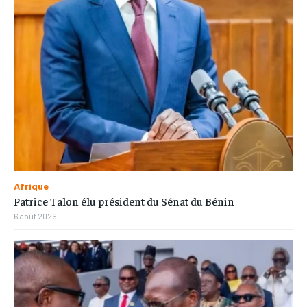
Afrique
Patrice Talon élu président du Sénat du Bénin
6 août 2026