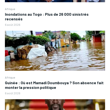
Afrique
Inondations au Togo : Plus de 26 000 sinistrés
recensés
6 août 2026
Afrique
Guinée : Où est Mamadi Doumbouya ? Son absence fait
monter la pression politique
6 août 2026