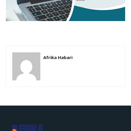
Afrika Habari