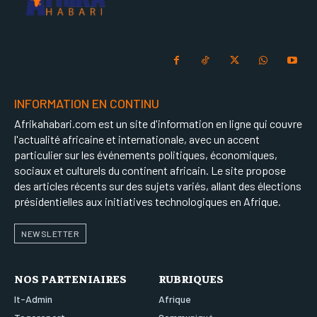
INFORMATION EN CONTINU
Afrikahabari.com est un site d'information en ligne qui couvre
l'actualité africaine et internationale, avec un accent
particulier sur les événements politiques, économiques,
sociaux et culturels du continent africain. Le site propose
des articles récents sur des sujets variés, allant des élections
présidentielles aux initiatives technologiques en Afrique.
NEWSLETTER
NOS PARTENIAIRES
RUBRIQUES
It-Admin
Afrique