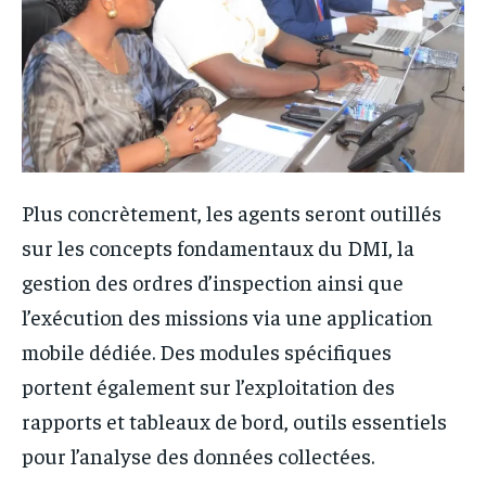
Plus concrètement, les agents seront outillés
sur les concepts fondamentaux du DMI, la
gestion des ordres d’inspection ainsi que
l’exécution des missions via une application
mobile dédiée. Des modules spécifiques
portent également sur l’exploitation des
rapports et tableaux de bord, outils essentiels
pour l’analyse des données collectées.