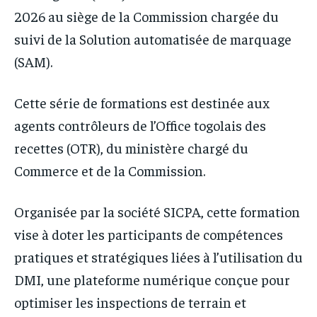
2026 au siège de la Commission chargée du
suivi de la Solution automatisée de marquage
(SAM).
Cette série de formations est destinée aux
agents contrôleurs de l’Office togolais des
recettes (OTR), du ministère chargé du
Commerce et de la Commission.
Organisée par la société SICPA, cette formation
vise à doter les participants de compétences
pratiques et stratégiques liées à l’utilisation du
DMI, une plateforme numérique conçue pour
optimiser les inspections de terrain et