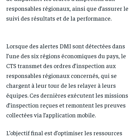
responsables régionaux, ainsi que d’assurer le
suivi des résultats et de la performance.
Lorsque des alertes DMI sont détectées dans
l’une des six régions économiques du pays, le
CTS transmet des ordres d’inspection aux
responsables régionaux concernés, qui se
chargent à leur tour de les relayer à leurs
équipes. Ces dernières exécutent les missions
d’inspection reçues et remontent les preuves
collectées via l’application mobile.
L’objectif final est d’optimiser les ressources