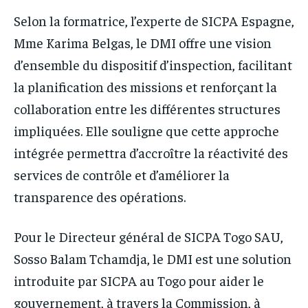
Selon la formatrice, l’experte de SICPA Espagne,
Mme Karima Belgas, le DMI offre une vision
d’ensemble du dispositif d’inspection, facilitant
la planification des missions et renforçant la
collaboration entre les différentes structures
impliquées. Elle souligne que cette approche
intégrée permettra d’accroître la réactivité des
services de contrôle et d’améliorer la
transparence des opérations.
Pour le Directeur général de SICPA Togo SAU,
Sosso Balam Tchamdja, le DMI est une solution
introduite par SICPA au Togo pour aider le
gouvernement, à travers la Commission, à