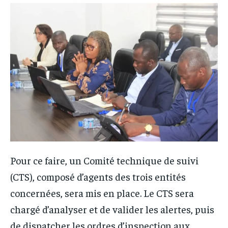
Pour ce faire, un Comité technique de suivi
(CTS), composé d’agents des trois entités
concernées, sera mis en place. Le CTS sera
chargé d’analyser et de valider les alertes, puis
de dispatcher les ordres d’inspection aux