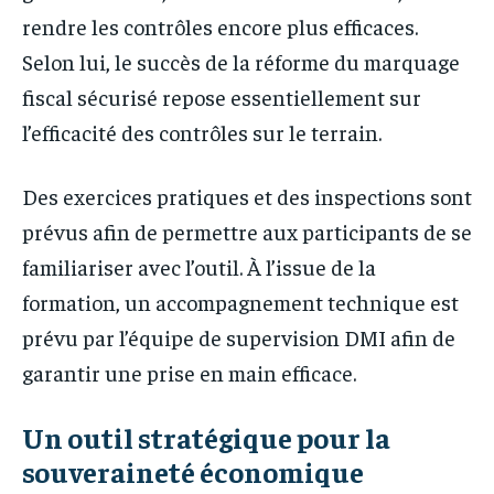
rendre les contrôles encore plus efficaces.
Selon lui, le succès de la réforme du marquage
fiscal sécurisé repose essentiellement sur
l’efficacité des contrôles sur le terrain.
Des exercices pratiques et des inspections sont
prévus afin de permettre aux participants de se
familiariser avec l’outil. À l’issue de la
formation, un accompagnement technique est
prévu par l’équipe de supervision DMI afin de
garantir une prise en main efficace.
Un outil stratégique pour la
souveraineté économique