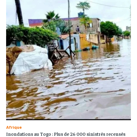
Afrique
Inondations au Togo : Plus de 26 000 sinistrés recensés