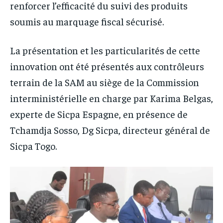
renforcer l’efficacité du suivi des produits
soumis au marquage fiscal sécurisé.
La présentation et les particularités de cette
innovation ont été présentés aux contrôleurs
terrain de la SAM au siège de la Commission
interministérielle en charge par Karima Belgas,
experte de Sicpa Espagne, en présence de
Tchamdja Sosso, Dg Sicpa, directeur général de
Sicpa Togo.