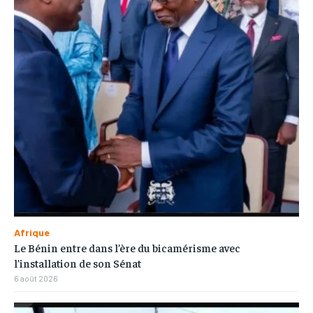
Afrique
Le Bénin entre dans l’ère du bicamérisme avec
l’installation de son Sénat
6 août 2026