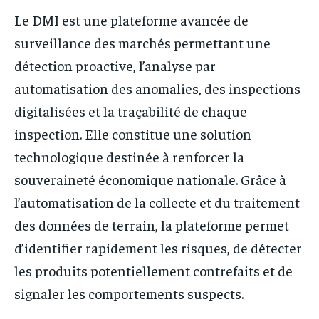
Le DMI est une plateforme avancée de
surveillance des marchés permettant une
détection proactive, l’analyse par
automatisation des anomalies, des inspections
digitalisées et la traçabilité de chaque
inspection. Elle constitue une solution
technologique destinée à renforcer la
souveraineté économique nationale. Grâce à
l’automatisation de la collecte et du traitement
des données de terrain, la plateforme permet
d’identifier rapidement les risques, de détecter
les produits potentiellement contrefaits et de
signaler les comportements suspects.