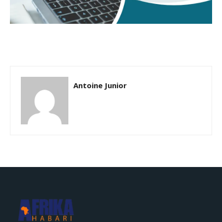
Antoine Junior