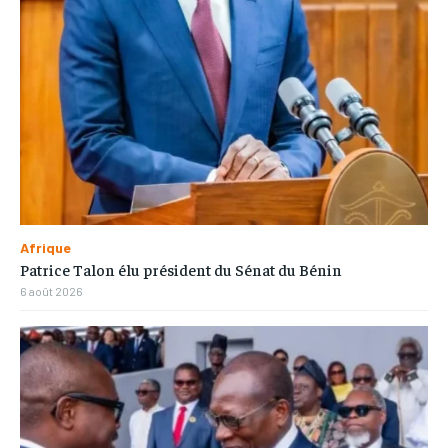
Afrique
Patrice Talon élu président du Sénat du Bénin
6 août 2026