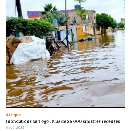
Afrique
Inondations au Togo : Plus de 26 000 sinistrés recensés
6 août 2026