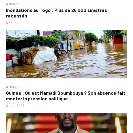
Afrique
Inondations au Togo : Plus de 26 000 sinistrés
recensés
6 août 2026
Afrique
Guinée : Où est Mamadi Doumbouya ? Son absence fait
monter la pression politique
6 août 2026