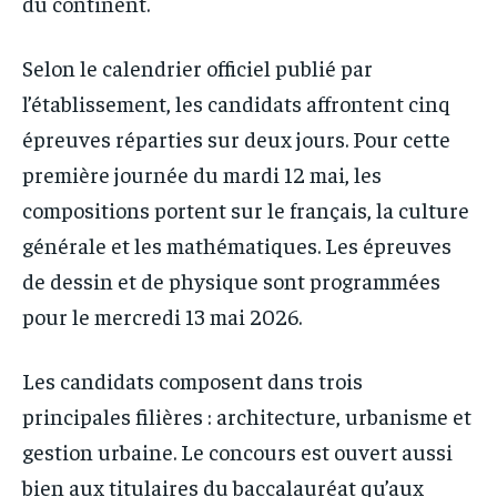
du continent.
Selon le calendrier officiel publié par
l’établissement, les candidats affrontent cinq
épreuves réparties sur deux jours. Pour cette
première journée du mardi 12 mai, les
compositions portent sur le français, la culture
générale et les mathématiques. Les épreuves
de dessin et de physique sont programmées
pour le mercredi 13 mai 2026.
Les candidats composent dans trois
principales filières : architecture, urbanisme et
gestion urbaine. Le concours est ouvert aussi
bien aux titulaires du baccalauréat qu’aux