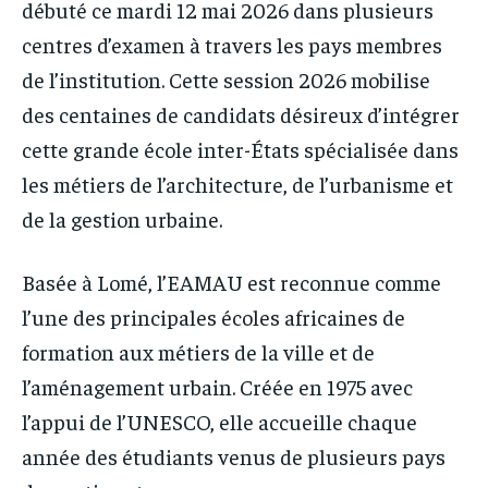
débuté ce mardi 12 mai 2026 dans plusieurs
centres d’examen à travers les pays membres
de l’institution. Cette session 2026 mobilise
des centaines de candidats désireux d’intégrer
cette grande école inter-États spécialisée dans
les métiers de l’architecture, de l’urbanisme et
de la gestion urbaine.
Basée à Lomé, l’EAMAU est reconnue comme
l’une des principales écoles africaines de
formation aux métiers de la ville et de
l’aménagement urbain. Créée en 1975 avec
l’appui de l’UNESCO, elle accueille chaque
année des étudiants venus de plusieurs pays