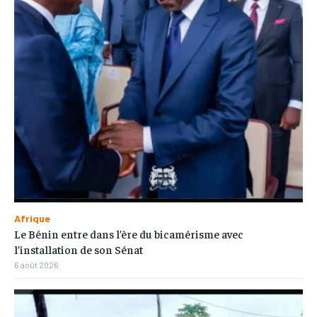
Afrique
Le Bénin entre dans l’ère du bicamérisme avec
l’installation de son Sénat
6 août 2026