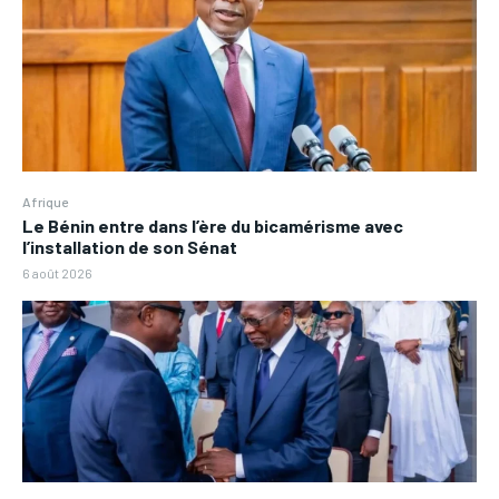
Afrique
Le Bénin entre dans l’ère du bicamérisme avec
l’installation de son Sénat
6 août 2026