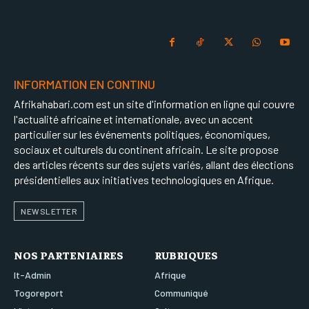
INFORMATION EN CONTINU
Afrikahabari.com est un site d'information en ligne qui couvre
l'actualité africaine et internationale, avec un accent
particulier sur les événements politiques, économiques,
sociaux et culturels du continent africain. Le site propose
des articles récents sur des sujets variés, allant des élections
présidentielles aux initiatives technologiques en Afrique.
NEWSLETTER
NOS PARTENIAIRES
RUBRIQUES
It-Admin
Afrique
Togoreport
Communiqué