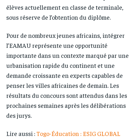
élèves actuellement en classe de terminale,
sous réserve de l’obtention du diplôme.
Pour de nombreux jeunes africains, intégrer
l’EAMAU représente une opportunité
importante dans un contexte marqué par une
urbanisation rapide du continent et une
demande croissante en experts capables de
penser les villes africaines de demain. Les
résultats du concours sont attendus dans les
prochaines semaines après les délibérations
des jurys.
Lire aussi :
Togo-Éducation : ESIG GLOBAL