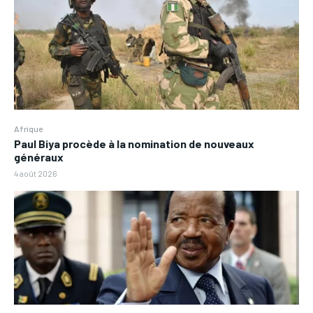
Afrique
Paul Biya procède à la nomination de nouveaux
généraux
4 août 2026