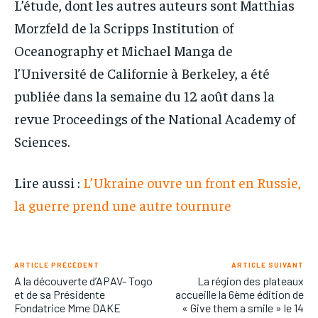
L’étude, dont les autres auteurs sont Matthias
Morzfeld de la Scripps Institution of
Oceanography et Michael Manga de
l’Université de Californie à Berkeley, a été
publiée dans la semaine du 12 août dans la
revue Proceedings of the National Academy of
Sciences.
Lire aussi :
L’Ukraine ouvre un front en Russie,
la guerre prend une autre tournure
ARTICLE PRÉCÉDENT
ARTICLE SUIVANT
A la découverte d’APAV- Togo
La région des plateaux
et de sa Présidente
accueille la 6ème édition de
Fondatrice Mme DAKE
« Give them a smile » le 14