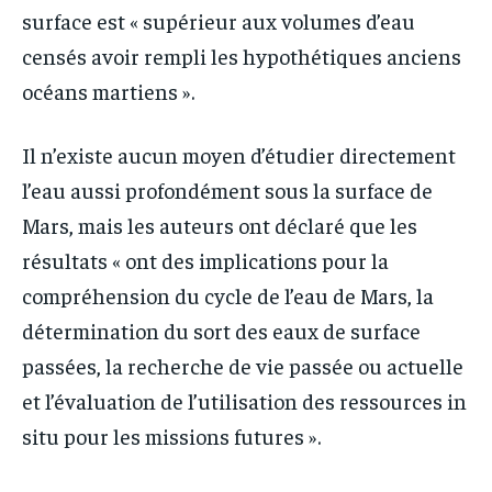
surface est « supérieur aux volumes d’eau
censés avoir rempli les hypothétiques anciens
océans martiens ».
Il n’existe aucun moyen d’étudier directement
l’eau aussi profondément sous la surface de
Mars, mais les auteurs ont déclaré que les
résultats « ont des implications pour la
compréhension du cycle de l’eau de Mars, la
détermination du sort des eaux de surface
passées, la recherche de vie passée ou actuelle
et l’évaluation de l’utilisation des ressources in
situ pour les missions futures ».