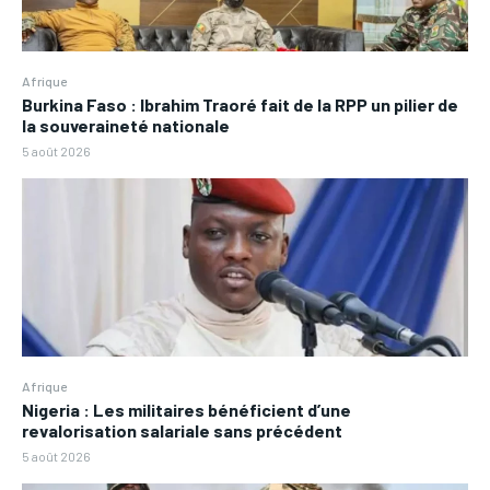
Afrique
Burkina Faso : Ibrahim Traoré fait de la RPP un pilier de
la souveraineté nationale
5 août 2026
Afrique
Nigeria : Les militaires bénéficient d’une
revalorisation salariale sans précédent
5 août 2026