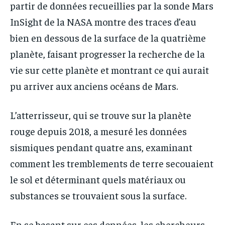
partir de données recueillies par la sonde Mars
InSight de la NASA montre des traces d’eau
bien en dessous de la surface de la quatrième
planète, faisant progresser la recherche de la
vie sur cette planète et montrant ce qui aurait
pu arriver aux anciens océans de Mars.
L’atterrisseur, qui se trouve sur la planète
rouge depuis 2018, a mesuré les données
sismiques pendant quatre ans, examinant
comment les tremblements de terre secouaient
le sol et déterminant quels matériaux ou
substances se trouvaient sous la surface.
En se basant sur ces données, les chercheurs