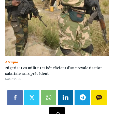
Afrique
Nigeria : Les militaires bénéficient d’une revalorisation
salariale sans précédent
5 août 2026