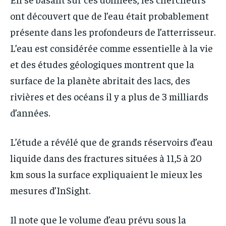
ont découvert que de l’eau était probablement
présente dans les profondeurs de l’atterrisseur.
L’eau est considérée comme essentielle à la vie
et des études géologiques montrent que la
surface de la planète abritait des lacs, des
rivières et des océans il y a plus de 3 milliards
d’années.
L’étude a révélé que de grands réservoirs d’eau
liquide dans des fractures situées à 11,5 à 20
km sous la surface expliquaient le mieux les
mesures d’InSight.
Il note que le volume d’eau prévu sous la