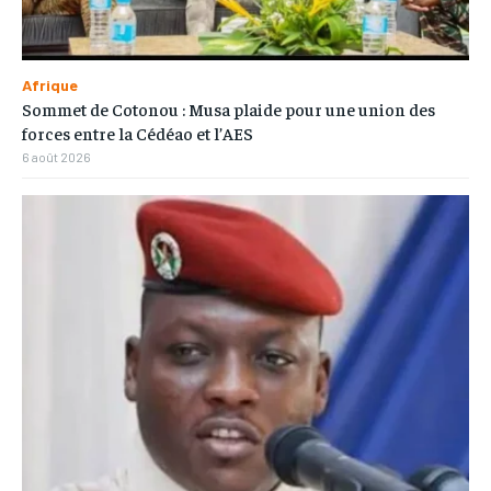
Afrique
Sommet de Cotonou : Musa plaide pour une union des
forces entre la Cédéao et l’AES
6 août 2026