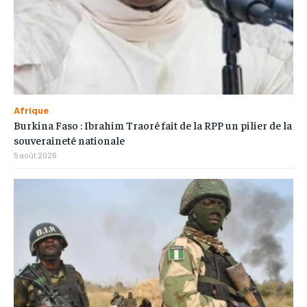
Afrique
Burkina Faso : Ibrahim Traoré fait de la RPP un pilier de la
souveraineté nationale
5 août 2026