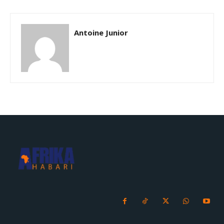
Antoine Junior