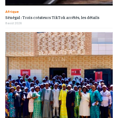
Afrique
Sénégal : Trois créateurs TikTok arrêtés, les détails
8 août 2026