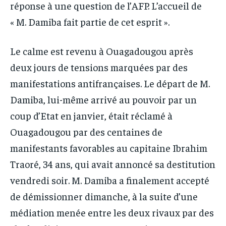
réponse à une question de l’AFP. L’accueil de
« M. Damiba fait partie de cet esprit ».
Le calme est revenu à Ouagadougou après
deux jours de tensions marquées par des
manifestations antifrançaises. Le départ de M.
Damiba, lui-même arrivé au pouvoir par un
coup d’Etat en janvier, était réclamé à
Ouagadougou par des centaines de
manifestants favorables au capitaine Ibrahim
Traoré, 34 ans, qui avait annoncé sa destitution
vendredi soir. M. Damiba a finalement accepté
de démissionner dimanche, à la suite d’une
médiation menée entre les deux rivaux par des