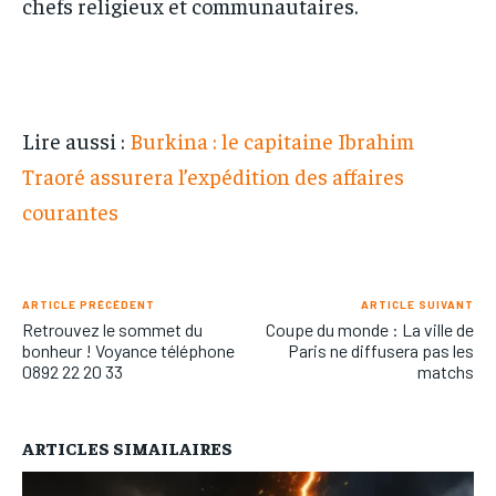
chefs religieux et communautaires.
Lire aussi :
Burkina : le capitaine Ibrahim
Traoré assurera l’expédition des affaires
courantes
ARTICLE PRÉCÉDENT
ARTICLE SUIVANT
Retrouvez le sommet du
Coupe du monde : La ville de
bonheur ! Voyance téléphone
Paris ne diffusera pas les
0892 22 20 33
matchs
ARTICLES SIMAILAIRES