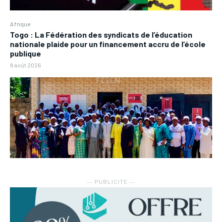
Afrique
Togo : La Fédération des syndicats de l’éducation
nationale plaide pour un financement accru de l’école
publique
8 août 2026
― PUBLICITE ―