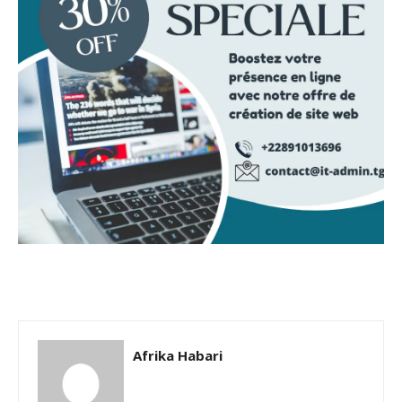
Afrika Habari