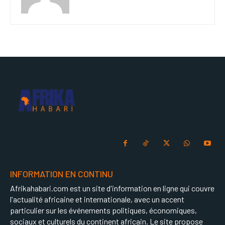
INFORMATION EN CONTINU
Afrikahabari.com est un site d'information en ligne qui couvre
l'actualité africaine et internationale, avec un accent
particulier sur les événements politiques, économiques,
sociaux et culturels du continent africain. Le site propose