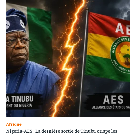
Afrique
Nigeria-AES : La dernière sortie de Tinubu crispe les