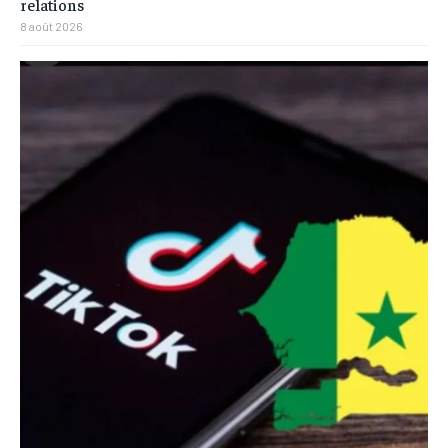
relations
8 août 2026