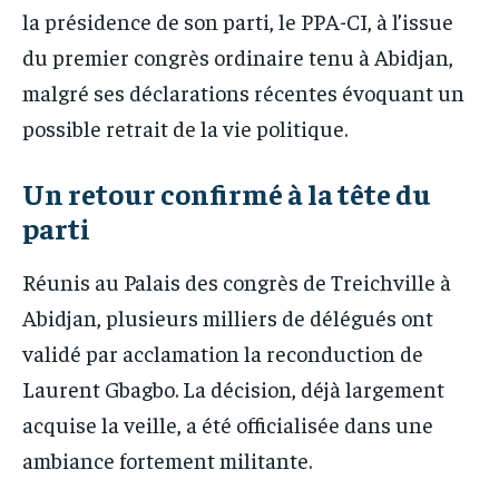
la présidence de son parti, le PPA-CI, à l’issue
du premier congrès ordinaire tenu à Abidjan,
malgré ses déclarations récentes évoquant un
possible retrait de la vie politique.
Un retour confirmé à la tête du
parti
Réunis au Palais des congrès de Treichville à
Abidjan, plusieurs milliers de délégués ont
validé par acclamation la reconduction de
Laurent Gbagbo. La décision, déjà largement
acquise la veille, a été officialisée dans une
ambiance fortement militante.