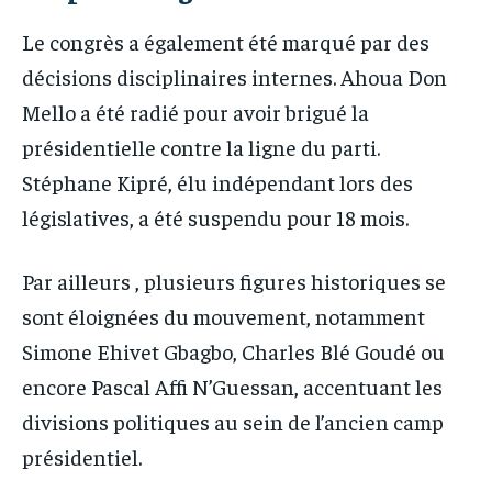
Le congrès a également été marqué par des
décisions disciplinaires internes. Ahoua Don
Mello a été radié pour avoir brigué la
présidentielle contre la ligne du parti.
Stéphane Kipré, élu indépendant lors des
législatives, a été suspendu pour 18 mois.
Par ailleurs , plusieurs figures historiques se
sont éloignées du mouvement, notamment
Simone Ehivet Gbagbo, Charles Blé Goudé ou
encore Pascal Affi N’Guessan, accentuant les
divisions politiques au sein de l’ancien camp
présidentiel.