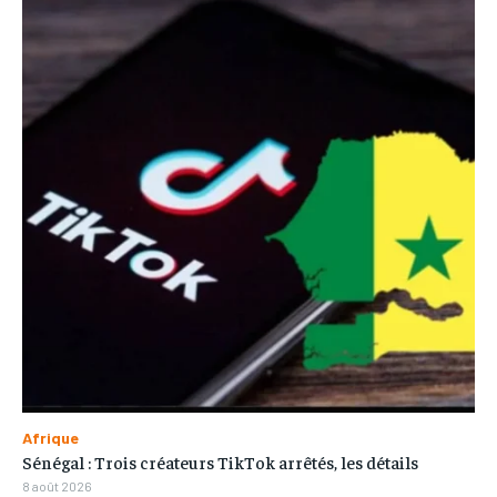
Afrique
Sénégal : Trois créateurs TikTok arrêtés, les détails
8 août 2026