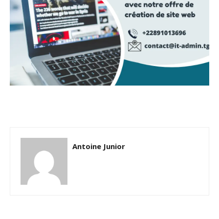
Antoine Junior