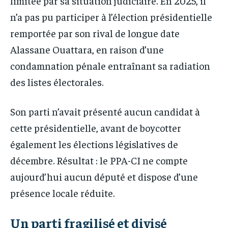
limitée par sa situation judiciaire. En 2025, il
n’a pas pu participer à l’élection présidentielle
remportée par son rival de longue date
Alassane Ouattara, en raison d’une
condamnation pénale entraînant sa radiation
des listes électorales.
Son parti n’avait présenté aucun candidat à
cette présidentielle, avant de boycotter
également les élections législatives de
décembre. Résultat : le PPA-CI ne compte
aujourd’hui aucun député et dispose d’une
présence locale réduite.
Un parti fragilisé et divisé