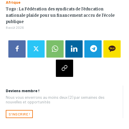
Afrique
Togo : La Fédération des syndicats de l’éducation
nationale plaide pour un financement accru de l’école
publique
8 août 2026
Deviens membre !
Nous vous enverrons au moins deux (2) par semaines des
nouvelles et opportunités
S'INSCRIRE !