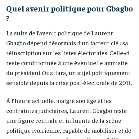
Quel avenir politique pour Gbagbo
?
La suite de l’avenir politique de Laurent
Gbagbo dépend désormais d’un facteur clé : sa
réinscription sur les listes électorales. Celle-ci
reste conditionnée à une éventuelle amnistie
du président Ouattara, un sujet politiquement
sensible depuis la crise post-électorale de 2011.
À l’heure actuelle, malgré son âge et les
contraintes judiciaires, Laurent Gbagbo reste
une figure centrale et influente de la scène
politique ivoirienne, capable de mobiliser et de