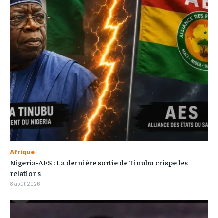
Afrique
Nigeria-AES : La dernière sortie de Tinubu crispe les
relations
8 août 2026