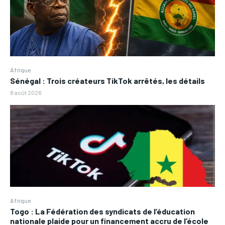
Afrique
Sénégal : Trois créateurs TikTok arrêtés, les détails
8 août 2026
Afrique
Togo : La Fédération des syndicats de l’éducation
nationale plaide pour un financement accru de l’école