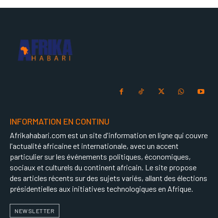
INFORMATION EN CONTINU
Afrikahabari.com est un site d'information en ligne qui couvre
l'actualité africaine et internationale, avec un accent
particulier sur les événements politiques, économiques,
sociaux et culturels du continent africain. Le site propose
des articles récents sur des sujets variés, allant des élections
présidentielles aux initiatives technologiques en Afrique.
NEWSLETTER