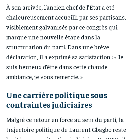
À son arrivée, l’ancien chef de l’État a été
chaleureusement accueilli par ses partisans,
visiblement galvanisés par ce congrès qui
marque une nouvelle étape dans la
structuration du parti. Dans une brève
déclaration, il a exprimé sa satisfaction : « Je
suis heureux d’être dans cette chaude
ambiance, je vous remercie. »
Une carrière politique sous
contraintes judiciaires
Malgré ce retour en force au sein du parti, la
trajectoire politique de Laurent Gbagbo reste