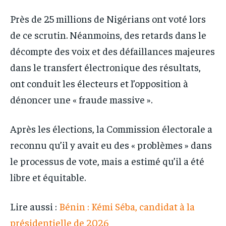
Près de 25 millions de Nigérians ont voté lors
de ce scrutin. Néanmoins, des retards dans le
décompte des voix et des défaillances majeures
dans le transfert électronique des résultats,
ont conduit les électeurs et l’opposition à
dénoncer une « fraude massive ».
Après les élections, la Commission électorale a
reconnu qu’il y avait eu des « problèmes » dans
le processus de vote, mais a estimé qu’il a été
libre et équitable.
Lire aussi :
Bénin : Kémi Séba, candidat à la
présidentielle de 2026