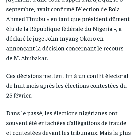
septembre, avait confirmé l’élection de Bola
Ahmed Tinubu « en tant que président dûment
élu de la République fédérale du Nigeria », a
déclaré le juge John Inyang Okoro en
annonçant la décision concernant le recours
de M. Abubakar.
Ces décisions mettent fin à un conflit électoral
de huit mois après les élections contestées du
25 février.
Dans le passé, les élections nigérianes ont
souvent été entachées d’allégations de fraude
et contestées devant les tribunaux. Mais la plus