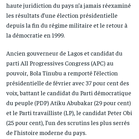
haute juridiction du pays n’a jamais réexaminé
les résultats d’une élection présidentielle
depuis la fin du régime militaire et le retour à
la démocratie en 1999.
Ancien gouverneur de Lagos et candidat du
parti All Progressives Congress (APC) au
pouvoir, Bola Tinubu a remporté l’élection
présidentielle de février avec 37 pour cent des
voix, battant le candidat du Parti démocratique
du peuple (PDP) Atiku Abubakar (29 pour cent)
et le Parti travailliste (LP), le candidat Peter Obi
(25 pour cent), l’un des scrutins les plus serrés
de l’histoire moderne du pays.