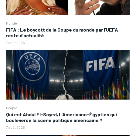
Monde
FIFA : Le boycott de la Coupe du monde par l’UEFA
reste d’actualité
7 août 2026
People
Qui est Abdul El-Sayed, L’Américano-Égyptien qui
bouleverse la scène politique américaine ?
7 août 2026