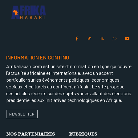
INFORMATION EN CONTINU
Afrikahabari.com est un site d'information en ligne qui couvre
l'actualité africaine et internationale, avec un accent
particulier sur les événements politiques, économiques,
sociaux et culturels du continent africain. Le site propose
des articles récents sur des sujets variés, allant des élections
présidentielles aux initiatives technologiques en Afrique.
NEWSLETTER
NOS PARTENIAIRES
RUBRIQUES