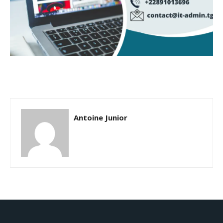
Antoine Junior