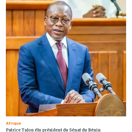
Afrique
Patrice Talon élu président du Sénat du Bénin