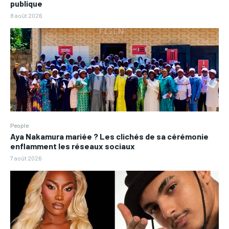
publique
8 août 2026
People
Aya Nakamura mariée ? Les clichés de sa cérémonie
enflamment les réseaux sociaux
7 août 2026