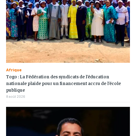
Afrique
Togo : La Fédération des syndicats de l’éducation
nationale plaide pour un financement accru de l’école
publique
8 août 2026