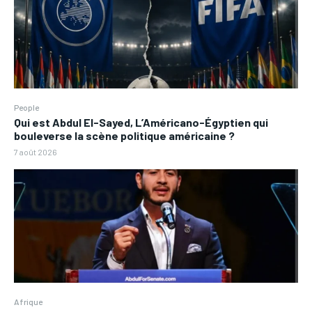
People
Qui est Abdul El-Sayed, L’Américano-Égyptien qui
bouleverse la scène politique américaine ?
7 août 2026
Afrique