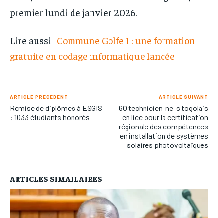
premier lundi de janvier 2026.
Lire aussi :
Commune Golfe 1 : une formation
gratuite en codage informatique lancée
ARTICLE PRÉCÉDENT
ARTICLE SUIVANT
Remise de diplômes à ESGIS
60 technicien-ne-s togolais
: 1033 étudiants honorés
en lice pour la certification
régionale des compétences
en installation de systèmes
solaires photovoltaïques
ARTICLES SIMAILAIRES