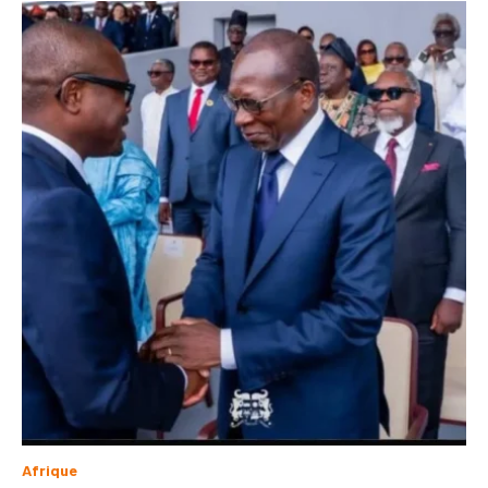
Afrique