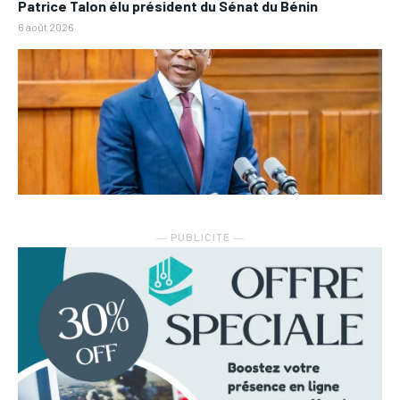
Patrice Talon élu président du Sénat du Bénin
6 août 2026
― PUBLICITE ―