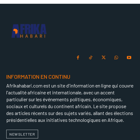
INFORMATION EN CONTINU
Afrikahabari.com est un site d'information en ligne qui couvre
l'actualité africaine et internationale, avec un accent
particulier sur les événements politiques, économiques,
sociaux et culturels du continent africain. Le site propose
des articles récents sur des sujets variés, allant des élections
présidentielles aux initiatives technologiques en Afrique.
NEWSLETTER