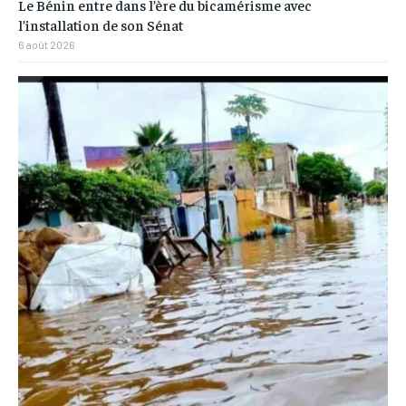
Le Bénin entre dans l’ère du bicamérisme avec
l’installation de son Sénat
6 août 2026