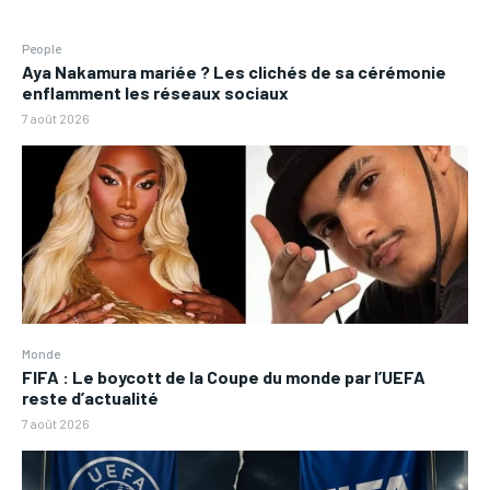
People
Aya Nakamura mariée ? Les clichés de sa cérémonie
enflamment les réseaux sociaux
7 août 2026
Monde
FIFA : Le boycott de la Coupe du monde par l’UEFA
reste d’actualité
7 août 2026