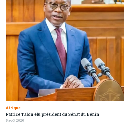
Afrique
Patrice Talon élu président du Sénat du Bénin
6 août 2026