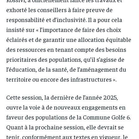
exhorté les conseillers à faire preuve de
responsabilité et d’inclusivité. Il a pour cela
insisté sur « l’importance de faire des choix
éclairés et de garantir une allocation équitable
des ressources en tenant compte des besoins
prioritaires des populations, qu’il s’agisse de
l’éducation, de la santé, de l’aménagement du
territoire ou encore des infrastructures ».
Cette session, la dernière de l’année 2025,
ouvre la voie à de nouveaux engagements en
faveur des populations de la Commune Golfe 6.
Quant à la prochaine session, elle devrait se
tenir, conformément aux textes en vigueur, le