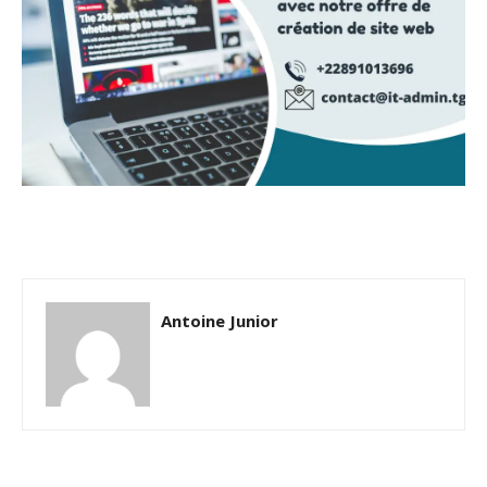
Antoine Junior