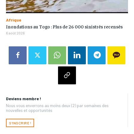
Afrique
Inondations au Togo : Plus de 26 000 sinistrés recensés
6 août 2026
Deviens membre !
Nous vous enverrons au moins deux (2) par semaines des
nouvelles et opportunités
S'INSCRIRE !