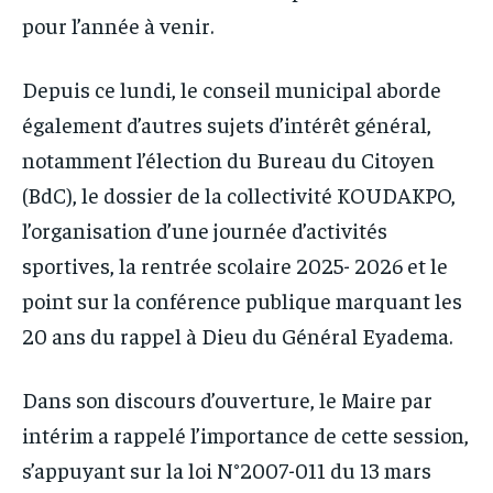
pour l’année à venir.
Depuis ce lundi, le conseil municipal aborde
également d’autres sujets d’intérêt général,
notamment l’élection du Bureau du Citoyen
(BdC), le dossier de la collectivité KOUDAKPO,
l’organisation d’une journée d’activités
sportives, la rentrée scolaire 2025- 2026 et le
point sur la conférence publique marquant les
20 ans du rappel à Dieu du Général Eyadema.
Dans son discours d’ouverture, le Maire par
intérim a rappelé l’importance de cette session,
s’appuyant sur la loi N°2007-011 du 13 mars