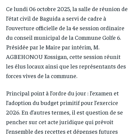
Ce lundi 06 octobre 2025, la salle de réunion de
l’état civil de Baguida a servi de cadre à
l’ouverture officielle de la 4e session ordinaire
du conseil municipal de la Commune Golfe 6.
Présidée par le Maire par intérim, M.
AGBEHONOU Kossigan, cette session réunit
les élus locaux ainsi que les représentants des
forces vives de la commune.
Principal point à l’ordre du jour : l’examen et
l’adoption du budget primitif pour l’exercice
2026. En d’autres termes, il est question de se
pencher sur cet acte juridique qui prévoit
l’ensemble des recettes et dépenses futures