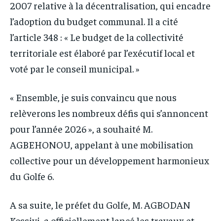
2007 relative à la décentralisation, qui encadre
l’adoption du budget communal. Il a cité
l’article 348 : « Le budget de la collectivité
territoriale est élaboré par l’exécutif local et
voté par le conseil municipal. »
« Ensemble, je suis convaincu que nous
relèverons les nombreux défis qui s’annoncent
pour l’année 2026 », a souhaité M.
AGBEHONOU, appelant à une mobilisation
collective pour un développement harmonieux
du Golfe 6.
A sa suite, le préfet du Golfe, M. AGBODAN
Kossivi, a officiellement lancé les travaux et