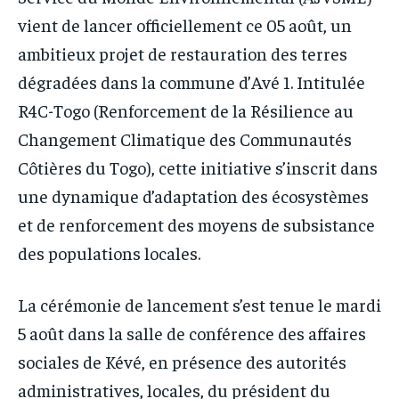
vient de lancer officiellement ce 05 août, un
ambitieux projet de restauration des terres
dégradées dans la commune d’Avé 1. Intitulée
R4C-Togo (Renforcement de la Résilience au
Changement Climatique des Communautés
Côtières du Togo), cette initiative s’inscrit dans
une dynamique d’adaptation des écosystèmes
et de renforcement des moyens de subsistance
des populations locales.
La cérémonie de lancement s’est tenue le mardi
5 août dans la salle de conférence des affaires
sociales de Kévé, en présence des autorités
administratives, locales, du président du