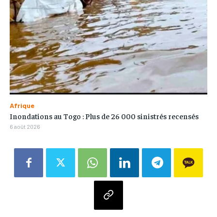
Afrique
Inondations au Togo : Plus de 26 000 sinistrés recensés
6 août 2026