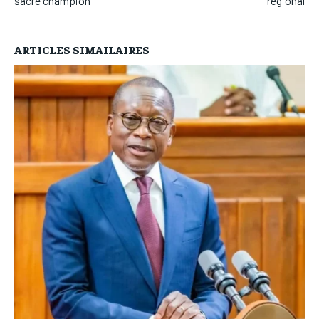
sacré champion
régional
ARTICLES SIMAILAIRES