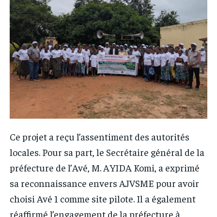
Ce projet a reçu l’assentiment des autorités
locales. Pour sa part, le Secrétaire général de la
préfecture de l’Avé, M. AYIDA Komi, a exprimé
sa reconnaissance envers AJVSME pour avoir
choisi Avé 1 comme site pilote. Il a également
réaffirmé l’engagement de la préfecture à