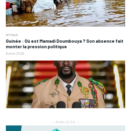
Afrique
Guinée : Où est Mamadi Doumbouya ? Son absence fait
monter la pression politique
6 août 2026
― PUBLICITE ―