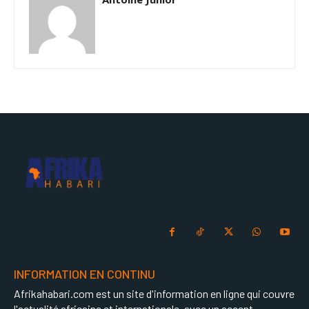
INFORMATION EN CONTINU
Afrikahabari.com est un site d'information en ligne qui couvre
l'actualité africaine et internationale, avec un accent