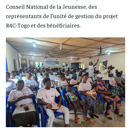
Conseil National de la Jeunesse, des
représentants de l’unité de gestion du projet
R4C-Togo et des bénéficiaires.