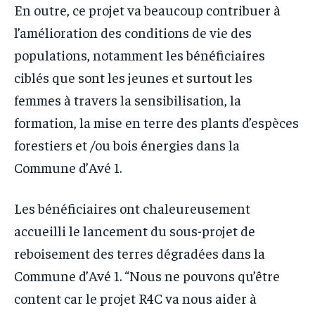
En outre, ce projet va beaucoup contribuer à
l’amélioration des conditions de vie des
populations, notamment les bénéficiaires
ciblés que sont les jeunes et surtout les
femmes à travers la sensibilisation, la
formation, la mise en terre des plants d’espèces
forestiers et /ou bois énergies dans la
Commune d’Avé 1.
Les bénéficiaires ont chaleureusement
accueilli le lancement du sous-projet de
reboisement des terres dégradées dans la
Commune d’Avé 1. “Nous ne pouvons qu’être
content car le projet R4C va nous aider à