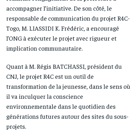
accompagner l’initiative. De son côté, le
responsable de communication du projet R4C-
Togo, M. LIASSIDI K. Frédéric, a encouragé
l’ONG à exécuter le projet avec rigueur et
implication communautaire.
Quant à M. Régis BATCHASSI, président du
CNJ, le projet R4C est un outil de
transformation de la jeunesse, dans le sens où
il va inculquer la conscience
environnementale dans le quotidien des
générations futures autour des sites du sous-
projets.