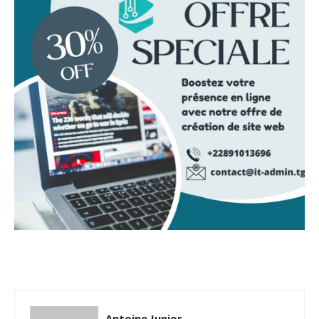
Antoine Junior