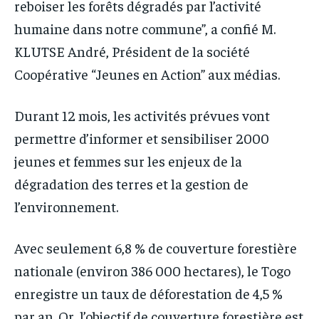
reboiser les forêts dégradés par l’activité
humaine dans notre commune”, a confié M.
KLUTSE André, Président de la société
Coopérative “Jeunes en Action” aux médias.
Durant 12 mois, les activités prévues vont
permettre d’informer et sensibiliser 2000
jeunes et femmes sur les enjeux de la
dégradation des terres et la gestion de
l’environnement.
Avec seulement 6,8 % de couverture forestière
nationale (environ 386 000 hectares), le Togo
enregistre un taux de déforestation de 4,5 %
par an. Or, l’objectif de couverture forestière est