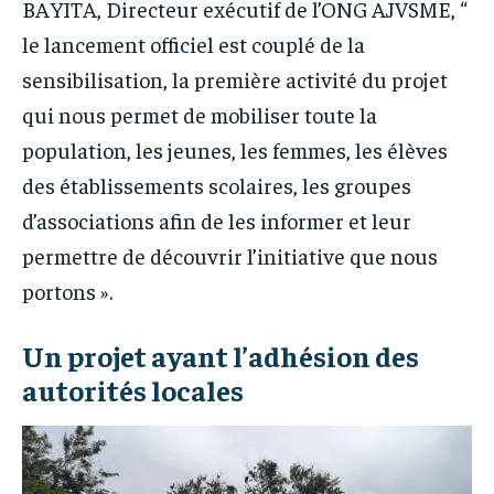
BAYITA, Directeur exécutif de l’ONG AJVSME, “
le lancement officiel est couplé de la
sensibilisation, la première activité du projet
qui nous permet de mobiliser toute la
population, les jeunes, les femmes, les élèves
des établissements scolaires, les groupes
d’associations afin de les informer et leur
permettre de découvrir l’initiative que nous
portons ».
Un projet ayant l’adhésion des
autorités locales