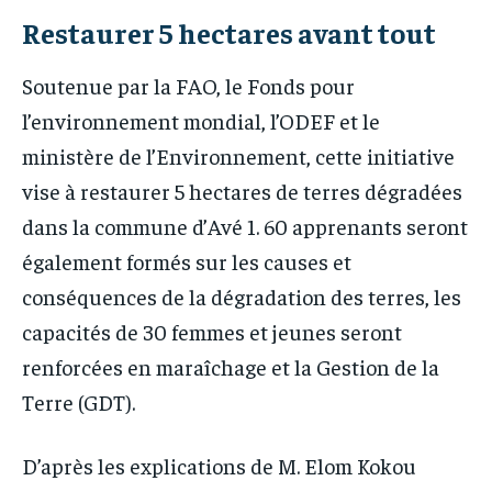
Restaurer 5 hectares avant tout
Soutenue par la FAO, le Fonds pour
l’environnement mondial, l’ODEF et le
ministère de l’Environnement, cette initiative
vise à restaurer 5 hectares de terres dégradées
dans la commune d’Avé 1. 60 apprenants seront
également formés sur les causes et
conséquences de la dégradation des terres, les
capacités de 30 femmes et jeunes seront
renforcées en maraîchage et la Gestion de la
Terre (GDT).
D’après les explications de M. Elom Kokou