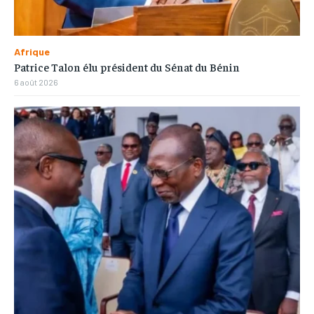
Afrique
Patrice Talon élu président du Sénat du Bénin
6 août 2026