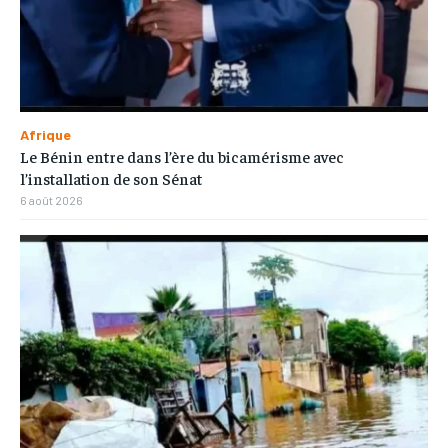
Afrique
Le Bénin entre dans l’ère du bicamérisme avec
l’installation de son Sénat
6 août 2026