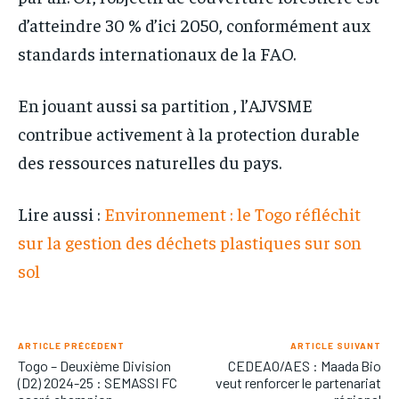
d’atteindre 30 % d’ici 2050, conformément aux
standards internationaux de la FAO.
En jouant aussi sa partition , l’AJVSME
contribue activement à la protection durable
des ressources naturelles du pays.
Lire aussi :
Environnement : le Togo réfléchit
sur la gestion des déchets plastiques sur son
sol
ARTICLE PRÉCÉDENT
ARTICLE SUIVANT
Togo – Deuxième Division
CEDEAO/AES : Maada Bio
(D2) 2024-25 : SEMASSI FC
veut renforcer le partenariat