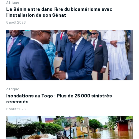
Afrique
Le Bénin entre dans l’ère du bicamérisme avec
l’installation de son Sénat
6 août 2026
Afrique
Inondations au Togo : Plus de 26 000 sinistrés
recensés
6 août 2026