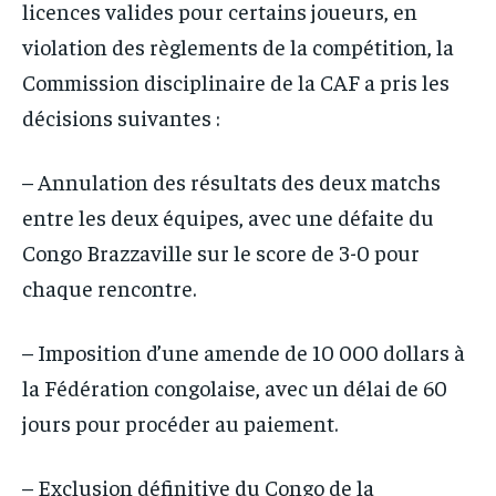
licences valides pour certains joueurs, en
violation des règlements de la compétition, la
Commission disciplinaire de la CAF a pris les
décisions suivantes :
– Annulation des résultats des deux matchs
entre les deux équipes, avec une défaite du
Congo Brazzaville sur le score de 3-0 pour
chaque rencontre.
– Imposition d’une amende de 10 000 dollars à
la Fédération congolaise, avec un délai de 60
jours pour procéder au paiement.
– Exclusion définitive du Congo de la