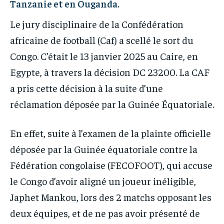
Tanzanie et en Ouganda.
Le jury disciplinaire de la Confédération
africaine de football (Caf) a scellé le sort du
Congo. C’était le 13 janvier 2025 au Caire, en
Egypte, à travers la décision DC 23200. La CAF
a pris cette décision à la suite d’une
réclamation déposée par la Guinée Équatoriale.
En effet, suite à l’examen de la plainte officielle
déposée par la Guinée équatoriale contre la
Fédération congolaise (FECOFOOT), qui accuse
le Congo d’avoir aligné un joueur inéligible,
Japhet Mankou, lors des 2 matchs opposant les
deux équipes, et de ne pas avoir présenté de