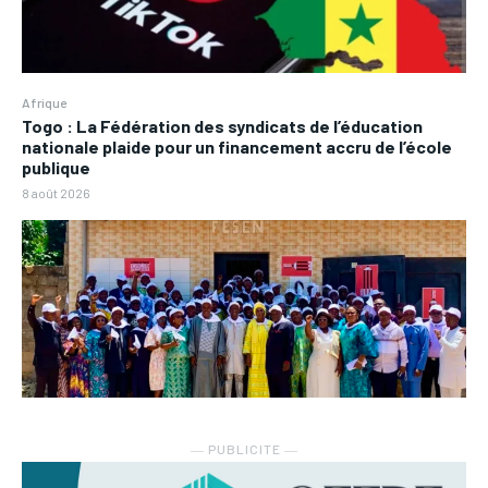
Afrique
Togo : La Fédération des syndicats de l’éducation
nationale plaide pour un financement accru de l’école
publique
8 août 2026
― PUBLICITE ―