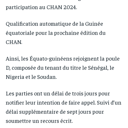
participation au CHAN 2024.
Qualification automatique de la Guinée
équatoriale pour la prochaine édition du
CHAN.
Ainsi, les Équato-guinéens rejoignent la poule
D, composée du tenant du titre le Sénégal, le
Nigeria et le Soudan.
Les parties ont un délai de trois jours pour
notifier leur intention de faire appel. Suivi d’un
délai supplémentaire de sept jours pour
soumettre un recours écrit.