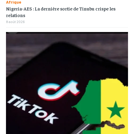
Afrique
Nigeria-AES : La dernière sortie de Tinubu crispe les
relations
8 août 2026