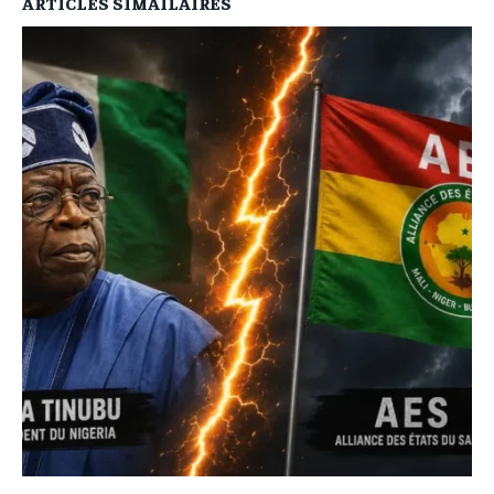
ARTICLES SIMAILAIRES