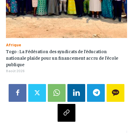
Afrique
Togo : La Fédération des syndicats de l’éducation
nationale plaide pour un financement accru de l’école
publique
8 août 2026