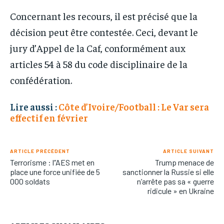
Concernant les recours, il est précisé que la
décision peut être contestée. Ceci, devant le
jury d’Appel de la Caf, conformément aux
articles 54 à 58 du code disciplinaire de la
confédération.
Lire aussi :
Côte d’Ivoire/Football : Le Var sera
effectif en février
ARTICLE PRÉCÉDENT
ARTICLE SUIVANT
Terrorisme : l’’AES met en
Trump menace de
place une force unifiée de 5
sanctionner la Russie si elle
000 soldats
n’arrête pas sa « guerre
ridicule » en Ukraine