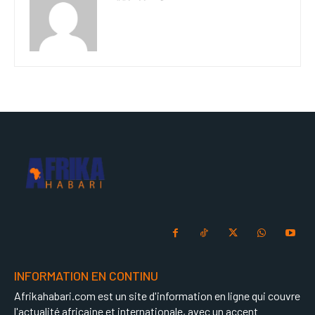
INFORMATION EN CONTINU
Afrikahabari.com est un site d'information en ligne qui couvre
l'actualité africaine et internationale, avec un accent