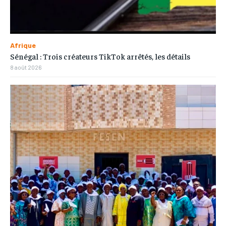
Afrique
Sénégal : Trois créateurs TikTok arrêtés, les détails
8 août 2026