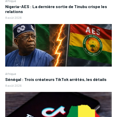
Afrique
Nigeria-AES : La dernière sortie de Tinubu crispe les
relations
8 août 2026
Afrique
Sénégal : Trois créateurs TikTok arrêtés, les détails
8 août 2026