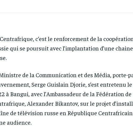
Centrafrique, c’est le renforcement de la coopération
sie qui se poursuit avec l’implantation d’une chaine
se.
Ministre de la Communication et des Média, porte-p
vernement, Serge Guislain Djorie, s’est entretenu l
2 à Bangui, avec l’Ambassadeur de la Fédération de
trafrique, Alexander Bikantov, sur le projet d’instal
îne de télévision russe en République Centrafricain
ne audience.