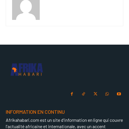
INFORMATION EN CONTINU
Afrikahabari.com est un site d'information en ligne qui couvre
l'actualité africaine et internationale, avec un accent