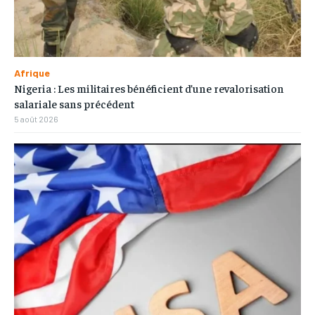
Afrique
Nigeria : Les militaires bénéficient d’une revalorisation
salariale sans précédent
5 août 2026