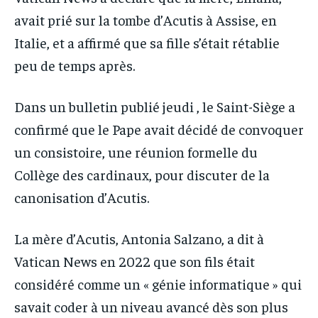
avait prié sur la tombe d’Acutis à Assise, en
Italie, et a affirmé que sa fille s’était rétablie
peu de temps après.
Dans un bulletin publié jeudi , le Saint-Siège a
confirmé que le Pape avait décidé de convoquer
un consistoire, une réunion formelle du
Collège des cardinaux, pour discuter de la
canonisation d’Acutis.
La mère d’Acutis, Antonia Salzano, a dit à
Vatican News en 2022 que son fils était
considéré comme un « génie informatique » qui
savait coder à un niveau avancé dès son plus