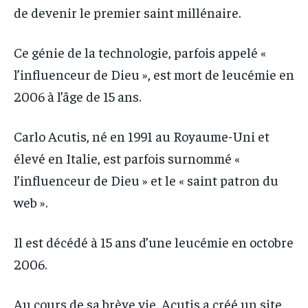
de devenir le premier saint millénaire.
Ce génie de la technologie, parfois appelé «
l’influenceur de Dieu », est mort de leucémie en
2006 à l’âge de 15 ans.
Carlo Acutis, né en 1991 au Royaume-Uni et
élevé en Italie, est parfois surnommé «
l’influenceur de Dieu » et le « saint patron du
web ».
Il est décédé à 15 ans d’une leucémie en octobre
2006.
Au cours de sa brève vie, Acutis a créé un site