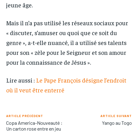
jeune âge.
Mais il n’a pas utilisé les réseaux sociaux pour
« discuter, s’amuser ou quoi que ce soit du
genre », a-t-elle nuancé, il a utilisé ses talents
pour son « zèle pour le Seigneur et son amour
pour la connaissance de Jésus ».
Lire aussi :
Le Pape François désigne l’endroit
où il veut être enterré
ARTICLE PRÉCÉDENT
ARTICLE SUIVANT
Copa America-Nouveauté :
Yango au Togo
Un carton rose entre en jeu