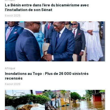
Le Bénin entre dans l’ère du bicamérisme avec
l’installation de son Sénat
6 août 2026
Afrique
Inondations au Togo : Plus de 26 000 sinistrés
recensés
6 août 2026