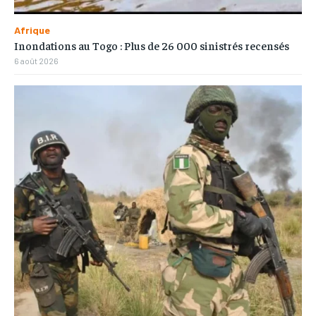
Afrique
Inondations au Togo : Plus de 26 000 sinistrés recensés
6 août 2026