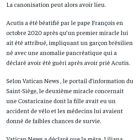
La canonisation peut alors avoir lieu.
Acutis a été béatifié par le pape François en
octobre 2020 après qu’un premier miracle lui
ait été attribué, impliquant un garçon brésilien
né avec une anomalie pancréatique qui a
déclaré avoir été guéri après avoir prié Acutis.
Selon Vatican News , le portail d’information du
Saint-Siège, le deuxième miracle concernait
une Costaricaine dont la fille avait eu un
accident de vélo et les médecins lui avaient
donné de faibles chances de survie.
Vatican News a déclaré que la mère, Liliana,