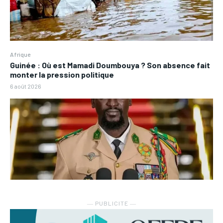
Afrique
Guinée : Où est Mamadi Doumbouya ? Son absence fait
monter la pression politique
6 août 2026
― PUBLICITE ―