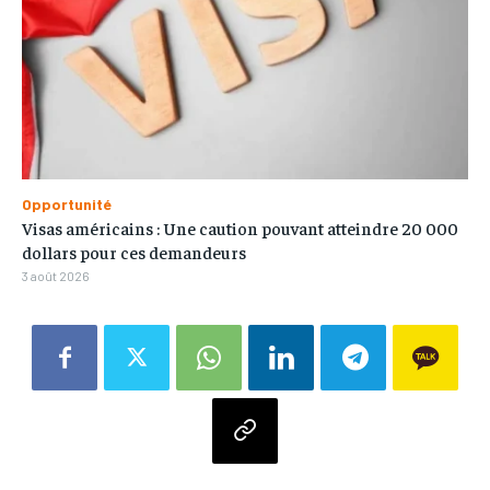
Opportunité
Visas américains : Une caution pouvant atteindre 20 000
dollars pour ces demandeurs
3 août 2026