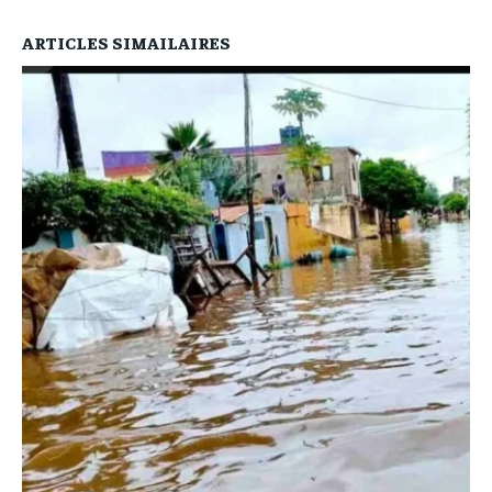
ARTICLES SIMAILAIRES