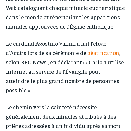
Web cataloguant chaque miracle eucharistique
dans le monde et répertoriant les apparitions
mariales approuvées de l’Église catholique.
Le cardinal Agostino Vallini a fait l’éloge
d’Acutis lors de sa cérémonie de
béatification
,
selon BBC News , en déclarant : « Carlo a utilisé
Internet au service de l’Évangile pour
atteindre le plus grand nombre de personnes
possible ».
Le chemin vers la sainteté nécessite
généralement deux miracles attribués à des
prières adressées à un individu après sa mort.