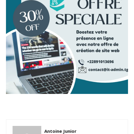
Antoine Junior