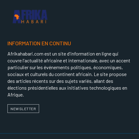
INFORMATION EN CONTINU
Afrikahabari.com est un site d'information en ligne qui
couvre l'actualité africaine et internationale, avec un accent
particulier sur les événements politiques, économiques,
sociaux et culturels du continent africain. Le site propose
des articles récents sur des sujets variés, allant des
élections présidentielles aux initiatives technologiques en
Afrique.
NEWSLETTER