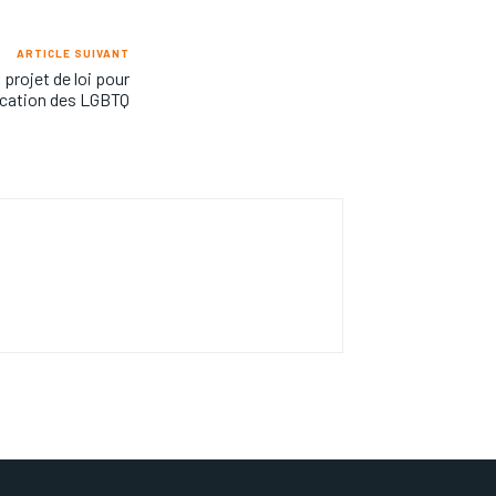
ARTICLE SUIVANT
projet de loi pour
ification des LGBTQ