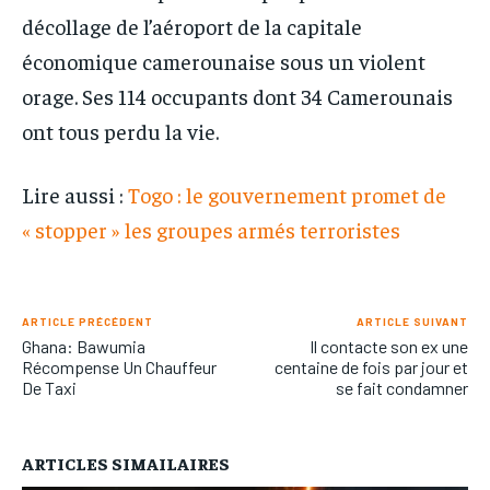
décollage de l’aéroport de la capitale
économique camerounaise sous un violent
orage. Ses 114 occupants dont 34 Camerounais
ont tous perdu la vie.
Lire aussi :
Togo : le gouvernement promet de
« stopper » les groupes armés terroristes
ARTICLE PRÉCÉDENT
ARTICLE SUIVANT
Ghana: Bawumia
Il contacte son ex une
Récompense Un Chauffeur
centaine de fois par jour et
De Taxi
se fait condamner
ARTICLES SIMAILAIRES