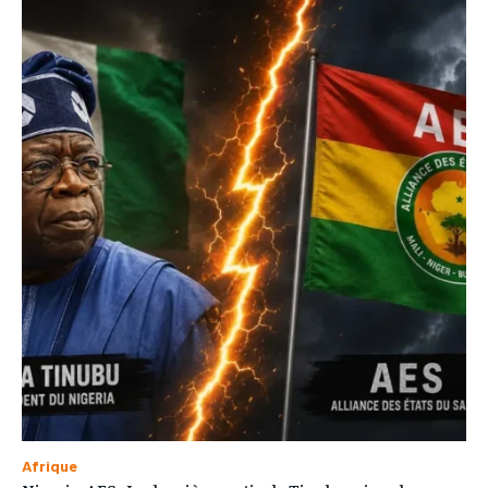
Afrique