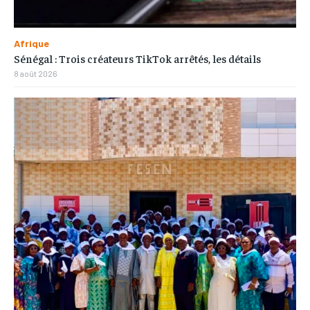
Afrique
Sénégal : Trois créateurs TikTok arrêtés, les détails
8 août 2026