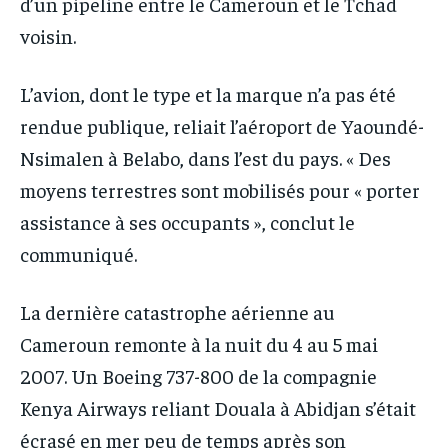
d’un pipeline entre le Cameroun et le Tchad
voisin.
L’avion, dont le type et la marque n’a pas été
rendue publique, reliait l’aéroport de Yaoundé-
Nsimalen à Belabo, dans l’est du pays. « Des
moyens terrestres sont mobilisés pour « porter
assistance à ses occupants », conclut le
communiqué.
La dernière catastrophe aérienne au
Cameroun remonte à la nuit du 4 au 5 mai
2007. Un Boeing 737-800 de la compagnie
Kenya Airways reliant Douala à Abidjan s’était
écrasé en mer peu de temps après son