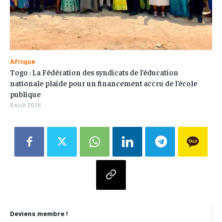
Afrique
Togo : La Fédération des syndicats de l’éducation
nationale plaide pour un financement accru de l’école
publique
8 août 2026
Deviens membre !