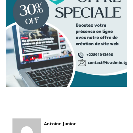
Antoine Junior