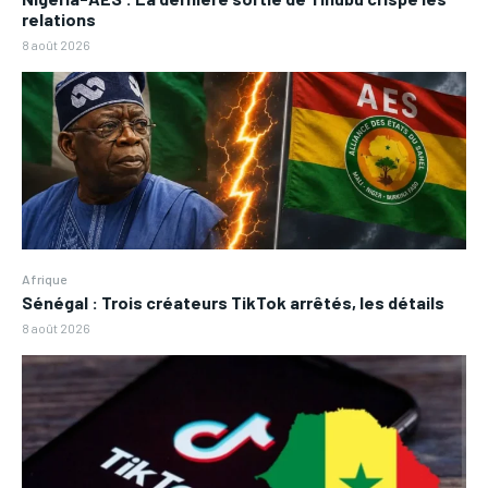
relations
8 août 2026
Afrique
Sénégal : Trois créateurs TikTok arrêtés, les détails
8 août 2026