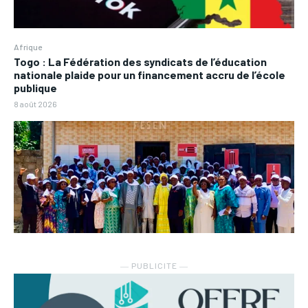
Afrique
Togo : La Fédération des syndicats de l’éducation
nationale plaide pour un financement accru de l’école
publique
8 août 2026
― PUBLICITE ―