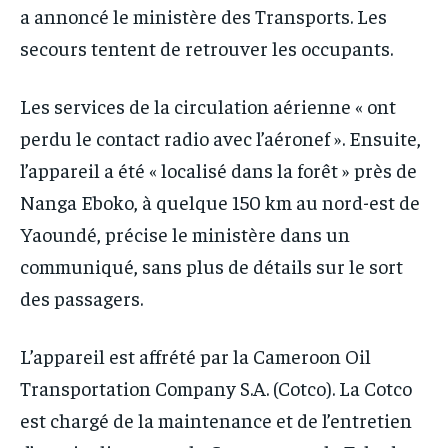
a annoncé le ministère des Transports. Les
secours tentent de retrouver les occupants.
Les services de la circulation aérienne « ont
perdu le contact radio avec l’aéronef ». Ensuite,
l’appareil a été « localisé dans la forêt » près de
Nanga Eboko, à quelque 150 km au nord-est de
Yaoundé, précise le ministère dans un
communiqué, sans plus de détails sur le sort
des passagers.
L’appareil est affrété par la Cameroon Oil
Transportation Company S.A. (Cotco). La Cotco
est chargé de la maintenance et de l’entretien