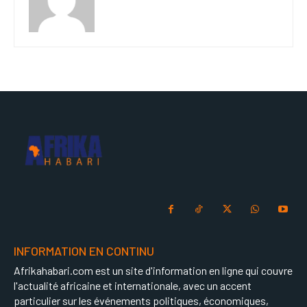
INFORMATION EN CONTINU
Afrikahabari.com est un site d'information en ligne qui couvre
l'actualité africaine et internationale, avec un accent
particulier sur les événements politiques, économiques,