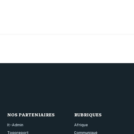
NOS PARTENIAIRES
RUBRIQUES
It-Admin
Afrique
Togoreport
Communiqué