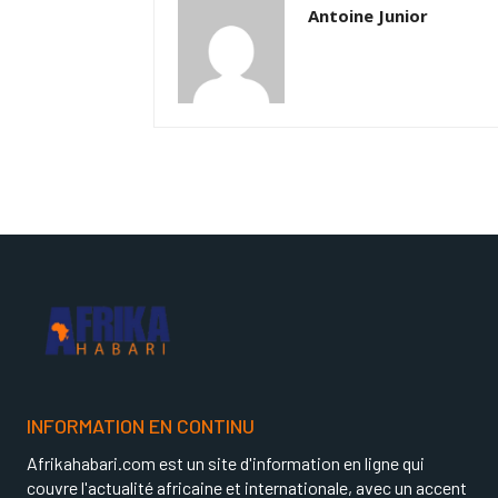
Antoine Junior
INFORMATION EN CONTINU
Afrikahabari.com est un site d'information en ligne qui
couvre l'actualité africaine et internationale, avec un accent