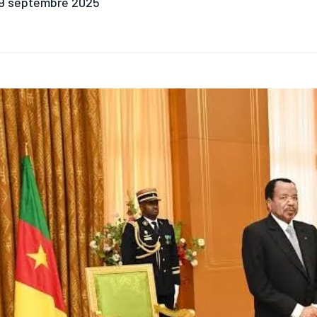
9 septembre 2025