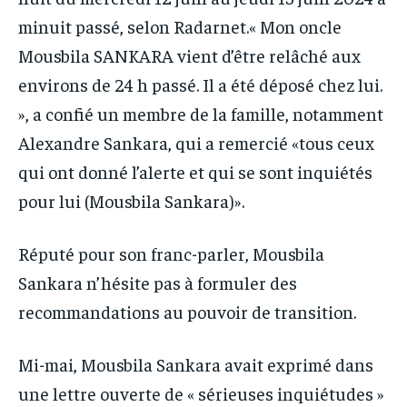
minuit passé, selon Radarnet.« Mon oncle
Mousbila SANKARA vient d’être relâché aux
environs de 24 h passé. Il a été déposé chez lui.
», a confié un membre de la famille, notamment
Alexandre Sankara, qui a remercié «tous ceux
qui ont donné l’alerte et qui se sont inquiétés
pour lui (Mousbila Sankara)».
Réputé pour son franc-parler, Mousbila
Sankara n’hésite pas à formuler des
recommandations au pouvoir de transition.
Mi-mai, Mousbila Sankara avait exprimé dans
une lettre ouverte de « sérieuses inquiétudes »