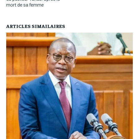
mort de sa femme
ARTICLES SIMAILAIRES