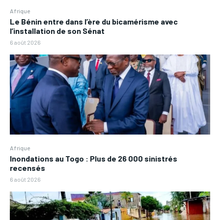
Afrique
Le Bénin entre dans l’ère du bicamérisme avec
l’installation de son Sénat
6 août 2026
Afrique
Inondations au Togo : Plus de 26 000 sinistrés
recensés
6 août 2026