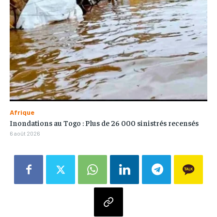
Afrique
Inondations au Togo : Plus de 26 000 sinistrés recensés
6 août 2026