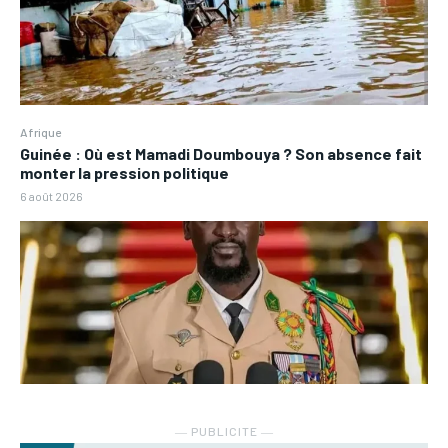
Afrique
Guinée : Où est Mamadi Doumbouya ? Son absence fait
monter la pression politique
6 août 2026
― PUBLICITE ―