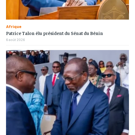
Afrique
Patrice Talon élu président du Sénat du Bénin
6 août 2026