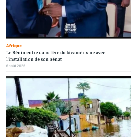
Afrique
Le Bénin entre dans l’ère du bicamérisme avec
l’installation de son Sénat
6 août 2026