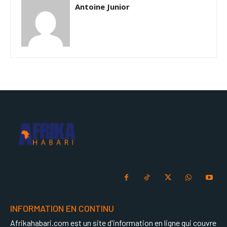
Antoine Junior
INFORMATION EN CONTINU
Afrikahabari.com est un site d'information en ligne qui couvre