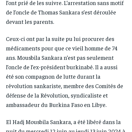
l’ont prié de les suivre. L’arrestation sans motif
de l’oncle de Thomas Sankara s’est déroulée
devant les parents.
Ceux-ci ont par la suite pu lui procurer des
médicaments pour que ce vieil homme de 74
ans. Mousbila Sankara n’est pas seulement
l’oncle de l’ex-président burkinabé. Il a aussi
été son compagnon de lutte durant la
révolution sankariste, membre des Comités de
défense de la Révolution, syndicaliste et
ambassadeur du Burkina Faso en Libye.
El Hadj Mousbila Sankara, a été libéré dans la
nuit du mercredi 12 juin au jeudi 13 juin 2024 à