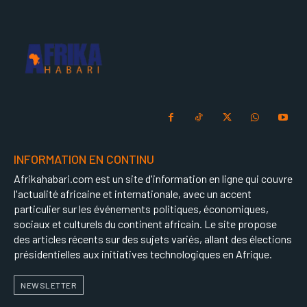
INFORMATION EN CONTINU
Afrikahabari.com est un site d'information en ligne qui couvre
l'actualité africaine et internationale, avec un accent
particulier sur les événements politiques, économiques,
sociaux et culturels du continent africain. Le site propose
des articles récents sur des sujets variés, allant des élections
présidentielles aux initiatives technologiques en Afrique.
NEWSLETTER