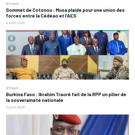
Afrique
Sommet de Cotonou : Musa plaide pour une union des
forces entre la Cédéao et l’AES
6 août 2026
Afrique
Burkina Faso : Ibrahim Traoré fait de la RPP un pilier de
la souveraineté nationale
5 août 2026