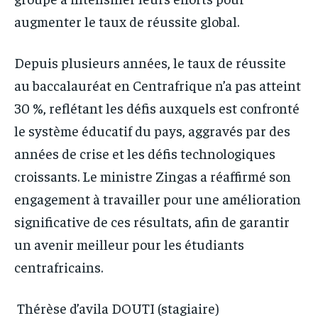
augmenter le taux de réussite global.
Depuis plusieurs années, le taux de réussite
au baccalauréat en Centrafrique n’a pas atteint
30 %, reflétant les défis auxquels est confronté
le système éducatif du pays, aggravés par des
années de crise et les défis technologiques
croissants. Le ministre Zingas a réaffirmé son
engagement à travailler pour une amélioration
significative de ces résultats, afin de garantir
un avenir meilleur pour les étudiants
centrafricains.
Thérèse d’avila DOUTI (stagiaire)