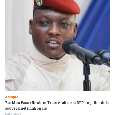
Afrique
Burkina Faso : Ibrahim Traoré fait de la RPP un pilier de la
souveraineté nationale
5 août 2026