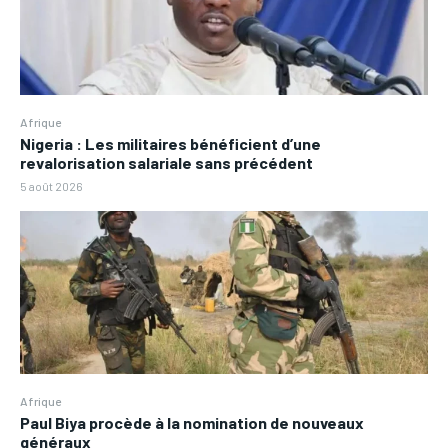
Afrique
Nigeria : Les militaires bénéficient d’une
revalorisation salariale sans précédent
5 août 2026
Afrique
Paul Biya procède à la nomination de nouveaux
généraux