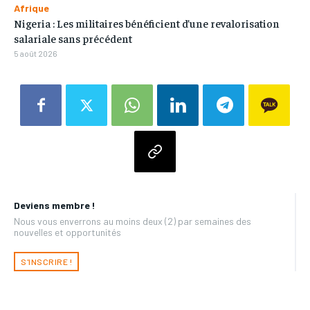
Afrique
Nigeria : Les militaires bénéficient d’une revalorisation
salariale sans précédent
5 août 2026
Deviens membre !
Nous vous enverrons au moins deux (2) par semaines des
nouvelles et opportunités
S'INSCRIRE !