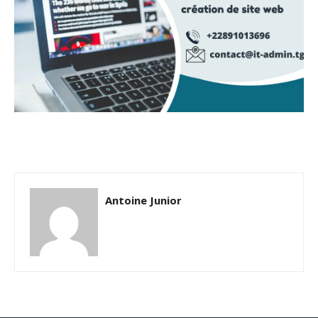
Antoine Junior