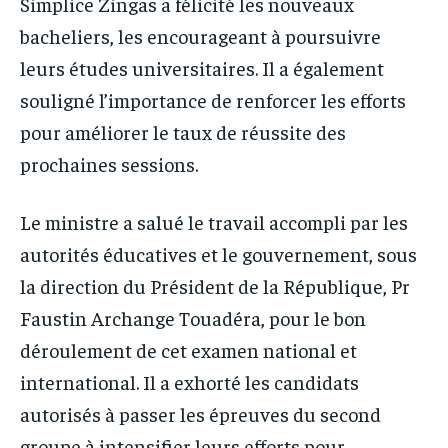
Simplice Zingas a félicité les nouveaux
bacheliers, les encourageant à poursuivre
leurs études universitaires. Il a également
souligné l’importance de renforcer les efforts
pour améliorer le taux de réussite des
prochaines sessions.
Le ministre a salué le travail accompli par les
autorités éducatives et le gouvernement, sous
la direction du Président de la République, Pr
Faustin Archange Touadéra, pour le bon
déroulement de cet examen national et
international. Il a exhorté les candidats
autorisés à passer les épreuves du second
groupe à intensifier leurs efforts pour