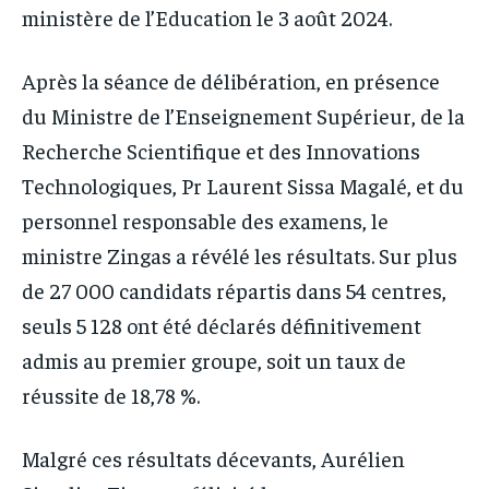
ministère de l’Education le 3 août 2024.
Après la séance de délibération, en présence
du Ministre de l’Enseignement Supérieur, de la
Recherche Scientifique et des Innovations
Technologiques, Pr Laurent Sissa Magalé, et du
personnel responsable des examens, le
ministre Zingas a révélé les résultats. Sur plus
de 27 000 candidats répartis dans 54 centres,
seuls 5 128 ont été déclarés définitivement
admis au premier groupe, soit un taux de
réussite de 18,78 %.
Malgré ces résultats décevants, Aurélien