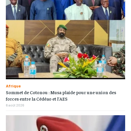
Afrique
Sommet de Cotonou : Musa plaide pour une union des
forces entre la Cédéao et l’AES
6 août 2026