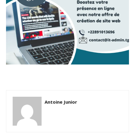
Antoine Junior