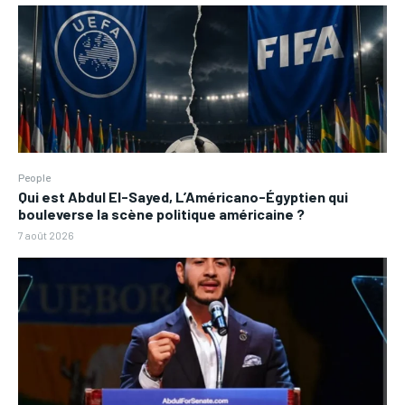
People
Qui est Abdul El-Sayed, L’Américano-Égyptien qui
bouleverse la scène politique américaine ?
7 août 2026