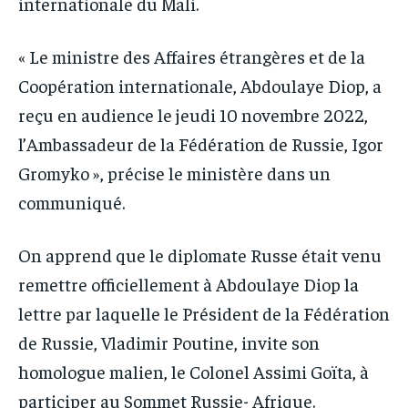
internationale du Mali.
« Le ministre des Affaires étrangères et de la
Coopération internationale, Abdoulaye Diop, a
reçu en audience le jeudi 10 novembre 2022,
l’Ambassadeur de la Fédération de Russie, Igor
Gromyko », précise le ministère dans un
communiqué.
On apprend que le diplomate Russe était venu
remettre officiellement à Abdoulaye Diop la
lettre par laquelle le Président de la Fédération
de Russie, Vladimir Poutine, invite son
homologue malien, le Colonel Assimi Goïta, à
participer au Sommet Russie- Afrique.