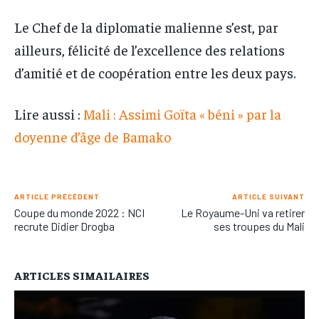
Le Chef de la diplomatie malienne s’est, par
ailleurs, félicité de l’excellence des relations
d’amitié et de coopération entre les deux pays.
Lire aussi :
Mali : Assimi Goïta « béni » par la
doyenne d’âge de Bamako
ARTICLE PRÉCÉDENT
ARTICLE SUIVANT
Coupe du monde 2022 : NCI
Le Royaume-Uni va retirer
recrute Didier Drogba
ses troupes du Mali
ARTICLES SIMAILAIRES