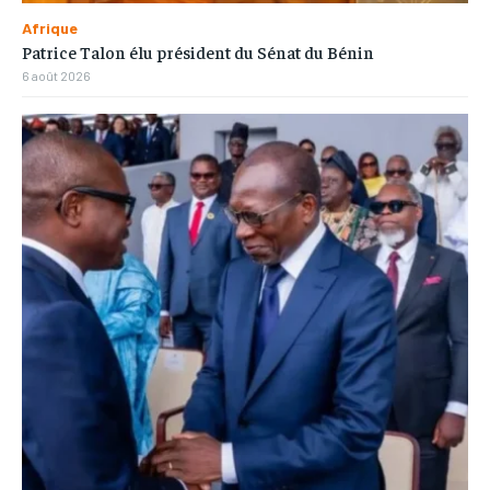
Afrique
Patrice Talon élu président du Sénat du Bénin
6 août 2026