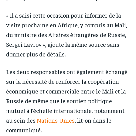
« Il a saisi cette occasion pour informer de la
visite prochaine en Afrique, y compris au Mali,
du ministre des Affaires étrangères de Russie,
Sergei Lavrov », ajoute la même source sans
donner plus de détails.
Les deux responsables ont également échangé
sur la nécessité de renforcer la coopération
économique et commerciale entre le Mali et la
Russie de même que le soutien politique
mutuel à l’échelle internationale, notamment
au sein des
Nations Unies
, lit-on dans le
communiqué.