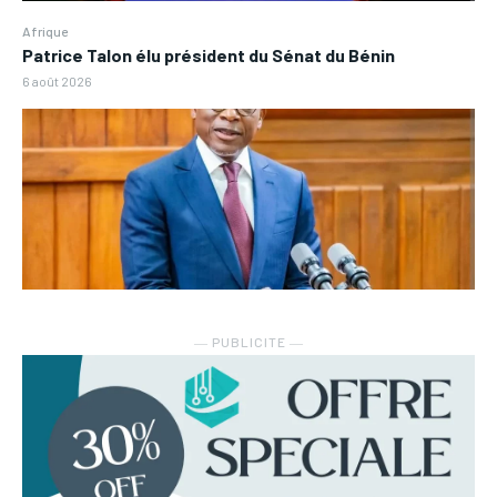
Afrique
Patrice Talon élu président du Sénat du Bénin
6 août 2026
― PUBLICITE ―