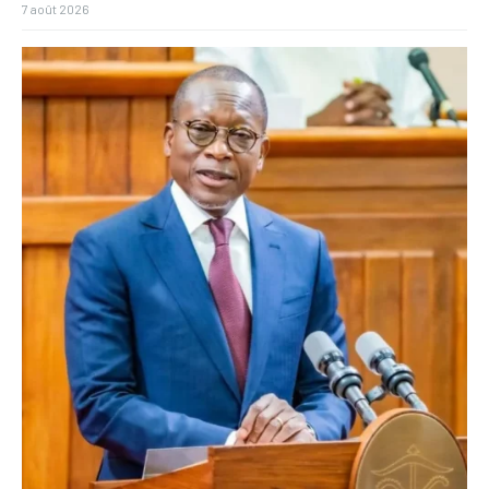
7 août 2026