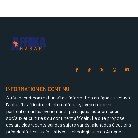
INFORMATION EN CONTINU
Afrikahabari.com est un site d'information en ligne qui couvre
l'actualité africaine et internationale, avec un accent
particulier sur les événements politiques, économiques,
sociaux et culturels du continent africain. Le site propose
des articles récents sur des sujets variés, allant des élections
présidentielles aux initiatives technologiques en Afrique.