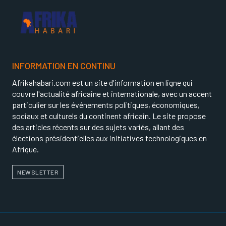
INFORMATION EN CONTINU
Afrikahabari.com est un site d'information en ligne qui
couvre l'actualité africaine et internationale, avec un accent
particulier sur les événements politiques, économiques,
sociaux et culturels du continent africain. Le site propose
des articles récents sur des sujets variés, allant des
élections présidentielles aux initiatives technologiques en
Afrique.
NEWSLETTER