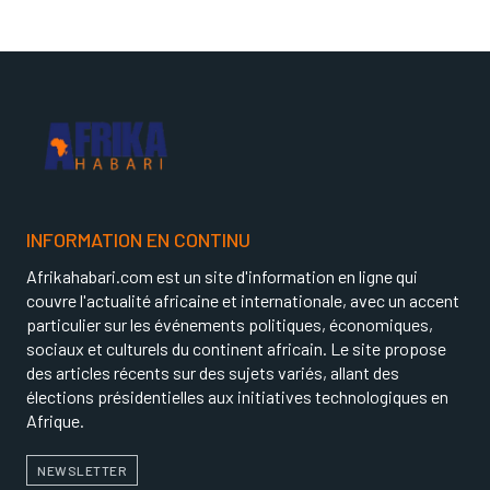
INFORMATION EN CONTINU
Afrikahabari.com est un site d'information en ligne qui
couvre l'actualité africaine et internationale, avec un accent
particulier sur les événements politiques, économiques,
sociaux et culturels du continent africain. Le site propose
des articles récents sur des sujets variés, allant des
élections présidentielles aux initiatives technologiques en
Afrique.
NEWSLETTER