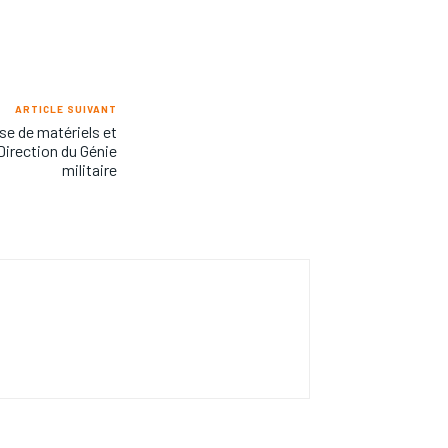
ARTICLE SUIVANT
ise de matériels et
Direction du Génie
militaire