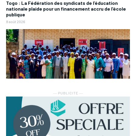
Togo : La Fédération des syndicats de l’éducation
nationale plaide pour un financement accru de l’école
publique
8 août 2026
― PUBLICITE ―