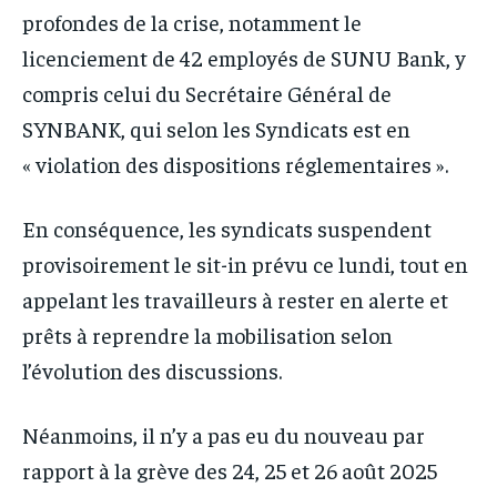
profondes de la crise, notamment le
licenciement de 42 employés de SUNU Bank, y
compris celui du Secrétaire Général de
SYNBANK, qui selon les Syndicats est en
« violation des dispositions réglementaires ».
En conséquence, les syndicats suspendent
provisoirement le sit-in prévu ce lundi, tout en
appelant les travailleurs à rester en alerte et
prêts à reprendre la mobilisation selon
l’évolution des discussions.
Néanmoins, il n’y a pas eu du nouveau par
rapport à la grève des 24, 25 et 26 août 2025