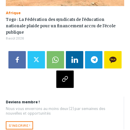
Afrique
Togo : La Fédération des syndicats de l’éducation
nationale plaide pour un financement accru de l’école
publique
8 août 2026
Deviens membre !
Nous vous enverrons au moins deux (2) par semaines des
nouvelles et opportunités
S'INSCRIRE !