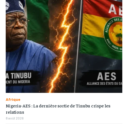
Afrique
Nigeria-AES : La dernière sortie de Tinubu crispe les
relations
8 août 2026