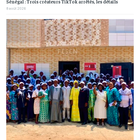
Sénégal : Trois créateurs TikTok arrêtés, les détails
8 août 2026