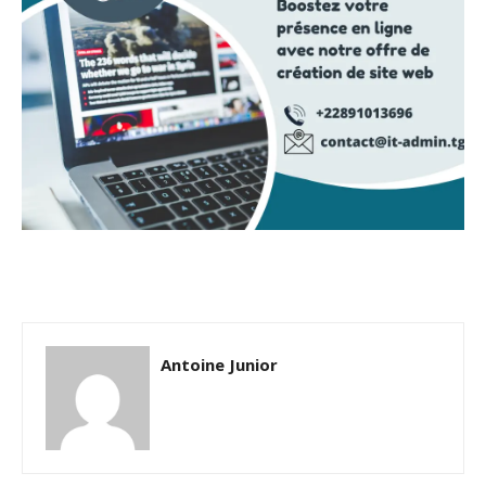
Antoine Junior