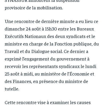
provisoire de la mobilisation.
Une rencontre de dernière minute a eu lieu ce
dimanche 24 août à 15h30 entre les Bureaux
Exécutifs Nationaux des deux syndicats et le
ministre en charge de la Fonction publique, du
Travail et du Dialogue social. Ce dernier a
exprimé l’engagement du gouvernement à
recevoir les représentants syndicaux le lundi
25 août à midi, au ministère de l’Économie et
des Finances, en présence du ministre de
tutelle.
Cette rencontre vise à examiner les causes