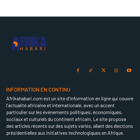
INFORMATION EN CONTINU
Afrikahabari.com est un site d'information en ligne qui couvre
l'actualité africaine et internationale, avec un accent
particulier sur les événements politiques, économiques,
sociaux et culturels du continent africain. Le site propose
des articles récents sur des sujets variés, allant des élections
présidentielles aux initiatives technologiques en Afrique.