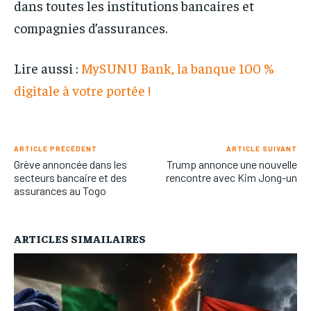
dans toutes les institutions bancaires et
compagnies d’assurances.
Lire aussi :
MySUNU Bank, la banque 100 %
digitale à votre portée !
ARTICLE PRÉCÉDENT
ARTICLE SUIVANT
Grève annoncée dans les
Trump annonce une nouvelle
secteurs bancaire et des
rencontre avec Kim Jong-un
assurances au Togo
ARTICLES SIMAILAIRES