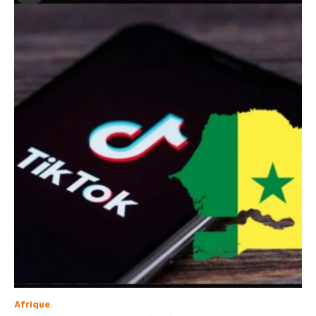
Afrique