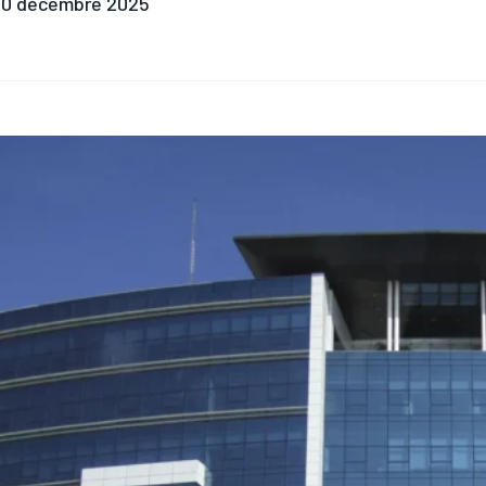
0 décembre 2025