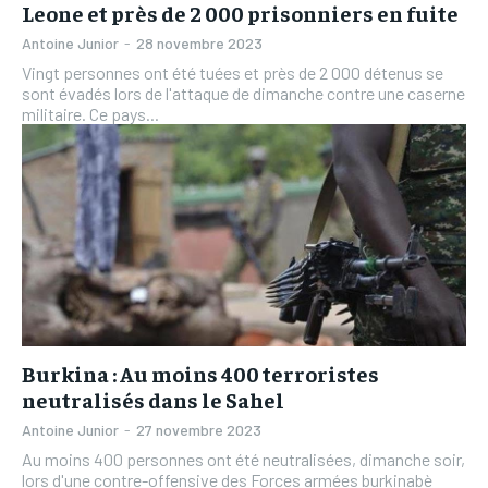
Leone et près de 2 000 prisonniers en fuite
Antoine Junior
-
28 novembre 2023
Vingt personnes ont été tuées et près de 2 000 détenus se
sont évadés lors de l'attaque de dimanche contre une caserne
militaire. Ce pays...
Burkina : Au moins 400 terroristes
neutralisés dans le Sahel
Antoine Junior
-
27 novembre 2023
Au moins 400 personnes ont été neutralisées, dimanche soir,
lors d'une contre-offensive des Forces armées burkinabè