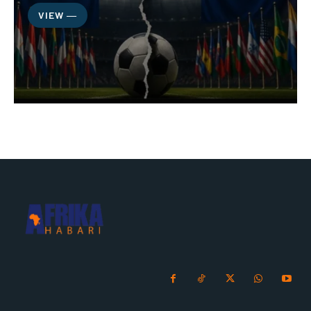
VIEW ―