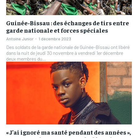
Guinée-Bissau : des échanges de tirs entre
garde nationale et forces spéciales
Antoine Junior
-
1 décembre 2023
Des soldats de la garde nationale de Guinée-Bissau ont libéré
dans la nuit de jeudi 30 novembre à vendredi 1er décembre
deux membres du...
« J’ai ignoré ma santé pendant des années »,