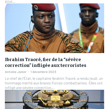
pour...
Ibrahim Traoré, fier de la “sévère
correction” infligée aux terroristes
Antoine Junior
-
1 décembre 2023
Le chef de l’État, le capitaine Ibrahim Traoré, a rendu jeudi, un
hommage mérité aux braves Forces combattantes. Elles ont
infligé une sévère correction,...