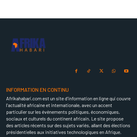
INFORMATION EN CONTINU
Afrikahabari.com est un site d'information en ligne qui couvre
l'actualité africaine et internationale, avec un accent
particulier sur les événements politiques, économiques,
sociaux et culturels du continent africain. Le site propose
des articles récents sur des sujets variés, allant des élections
présidentielles aux initiatives technologiques en Afrique.