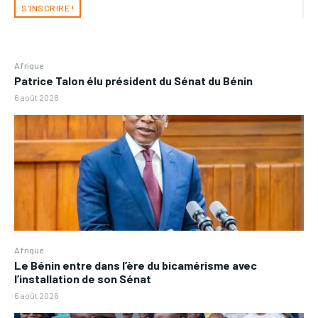
S'INSCRIRE !
Afrique
Patrice Talon élu président du Sénat du Bénin
6 août 2026
Afrique
Le Bénin entre dans l’ère du bicamérisme avec
l’installation de son Sénat
6 août 2026