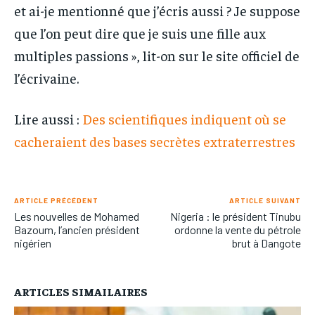
et ai-je mentionné que j’écris aussi ? Je suppose
que l’on peut dire que je suis une fille aux
multiples passions », lit-on sur le site officiel de
l’écrivaine.
Lire aussi :
Des scientifiques indiquent où se
cacheraient des bases secrètes extraterrestres
ARTICLE PRÉCÉDENT
ARTICLE SUIVANT
Les nouvelles de Mohamed
Nigeria : le président Tinubu
Bazoum, l’ancien président
ordonne la vente du pétrole
nigérien
brut à Dangote
ARTICLES SIMAILAIRES