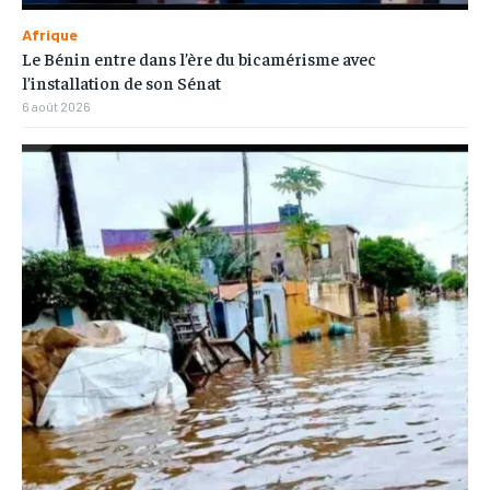
Afrique
Le Bénin entre dans l’ère du bicamérisme avec
l’installation de son Sénat
6 août 2026