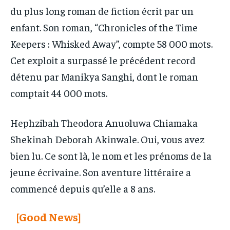
du plus long roman de fiction écrit par un
enfant. Son roman, “Chronicles of the Time
Keepers : Whisked Away”, compte 58 000 mots.
Cet exploit a surpassé le précédent record
détenu par Manikya Sanghi, dont le roman
comptait 44 000 mots.
Hephzibah Theodora Anuoluwa Chiamaka
Shekinah Deborah Akinwale. Oui, vous avez
bien lu. Ce sont là, le nom et les prénoms de la
jeune écrivaine. Son aventure littéraire a
commencé depuis qu’elle a 8 ans.
[Good News]