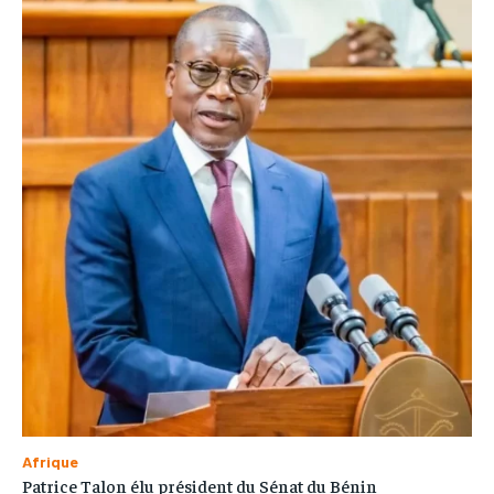
Afrique
Patrice Talon élu président du Sénat du Bénin