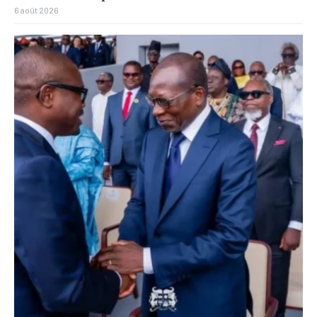
6 août 2026