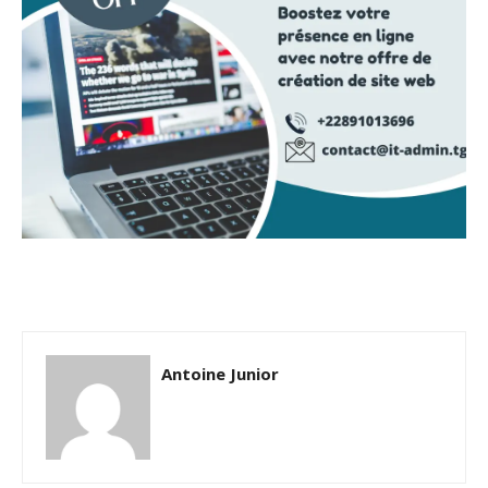
Antoine Junior