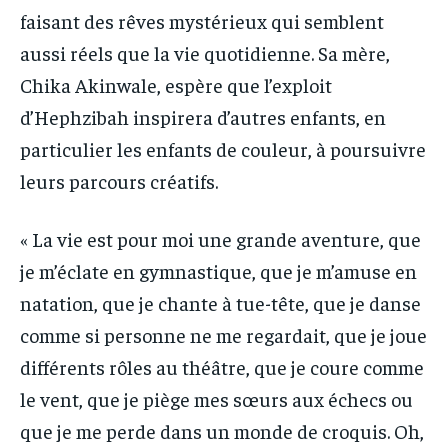
faisant des rêves mystérieux qui semblent
aussi réels que la vie quotidienne. Sa mère,
Chika Akinwale, espère que l’exploit
d’Hephzibah inspirera d’autres enfants, en
particulier les enfants de couleur, à poursuivre
leurs parcours créatifs.
« La vie est pour moi une grande aventure, que
je m’éclate en gymnastique, que je m’amuse en
natation, que je chante à tue-tête, que je danse
comme si personne ne me regardait, que je joue
différents rôles au théâtre, que je coure comme
le vent, que je piège mes sœurs aux échecs ou
que je me perde dans un monde de croquis. Oh,