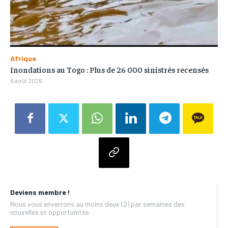
Afrique
Inondations au Togo : Plus de 26 000 sinistrés recensés
6 août 2026
Deviens membre !
Nous vous enverrons au moins deux (2) par semaines des
nouvelles et opportunités