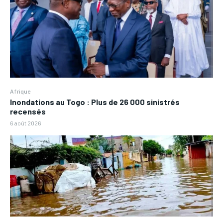
Afrique
Inondations au Togo : Plus de 26 000 sinistrés
recensés
6 août 2026