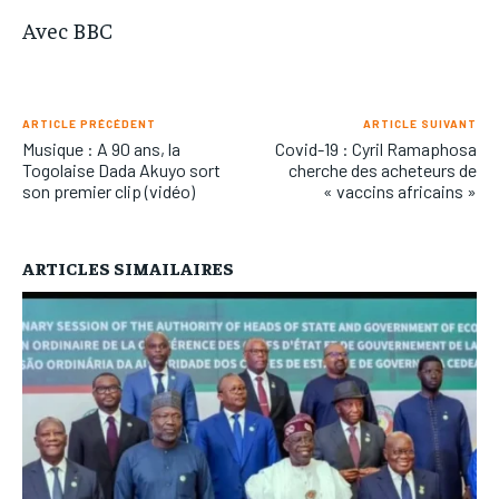
Avec BBC
ARTICLE PRÉCÉDENT
ARTICLE SUIVANT
Musique : A 90 ans, la
Covid-19 : Cyril Ramaphosa
Togolaise Dada Akuyo sort
cherche des acheteurs de
son premier clip (vidéo)
« vaccins africains »
ARTICLES SIMAILAIRES