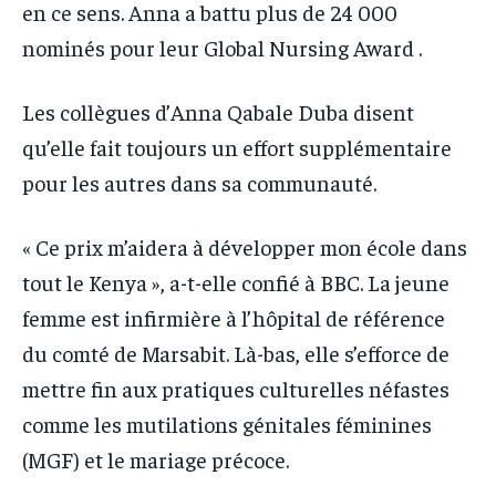
en ce sens. Anna a battu plus de 24 000
nominés pour leur Global Nursing Award .
Les collègues d’Anna Qabale Duba disent
qu’elle fait toujours un effort supplémentaire
pour les autres dans sa communauté.
« Ce prix m’aidera à développer mon école dans
tout le Kenya », a-t-elle confié à BBC. La jeune
femme est infirmière à l’hôpital de référence
du comté de Marsabit. Là-bas, elle s’efforce de
mettre fin aux pratiques culturelles néfastes
comme les mutilations génitales féminines
(MGF) et le mariage précoce.