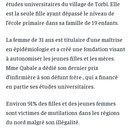
études universitaires du village de Torbi. Elle
est la seule fille ayant dépassé le niveau de
l’école primaire dans sa famille de 19 enfants.
La femme de 31 ans est titulaire d’une maîtrise
en épidémiologie et a créé une fondation visant
à autonomiser les jeunes filles et les mères.
Mme Qabale a dédié son dernier prix
d’infirmière à son défunt frère , qui a financé
en partie ses études universitaires.
Environ 91% des filles et des jeunes femmes
sont victimes de mutilations dans les régions
du nord malgré son illégalité.