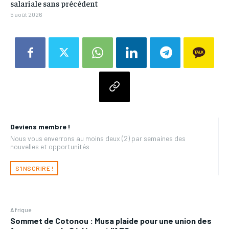
salariale sans précédent
5 août 2026
Deviens membre !
Nous vous enverrons au moins deux (2) par semaines des
nouvelles et opportunités
S'INSCRIRE !
Afrique
Sommet de Cotonou : Musa plaide pour une union des