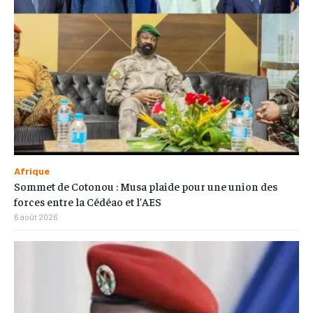
Afrique
Sommet de Cotonou : Musa plaide pour une union des
forces entre la Cédéao et l’AES
6 août 2026