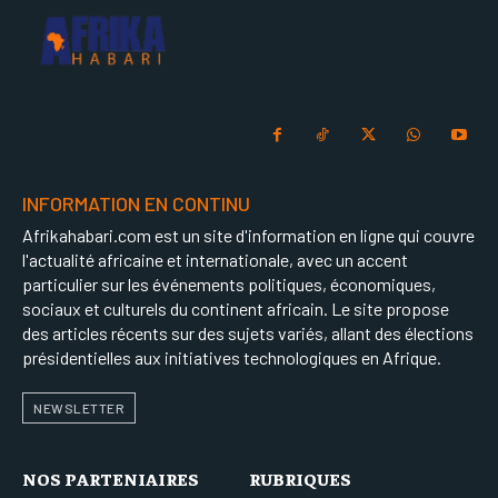
INFORMATION EN CONTINU
Afrikahabari.com est un site d'information en ligne qui couvre
l'actualité africaine et internationale, avec un accent
particulier sur les événements politiques, économiques,
sociaux et culturels du continent africain. Le site propose
des articles récents sur des sujets variés, allant des élections
présidentielles aux initiatives technologiques en Afrique.
NEWSLETTER
NOS PARTENIAIRES
RUBRIQUES