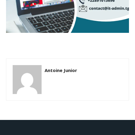
Antoine Junior