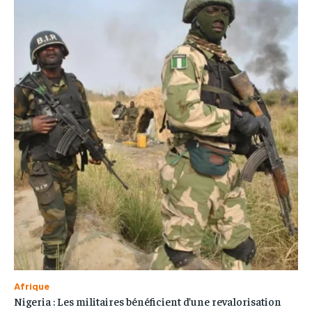
Afrique
Nigeria : Les militaires bénéficient d’une revalorisation