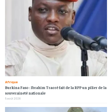
Afrique
Burkina Faso : Ibrahim Traoré fait de la RPP un pilier de la
souveraineté nationale
5 août 2026