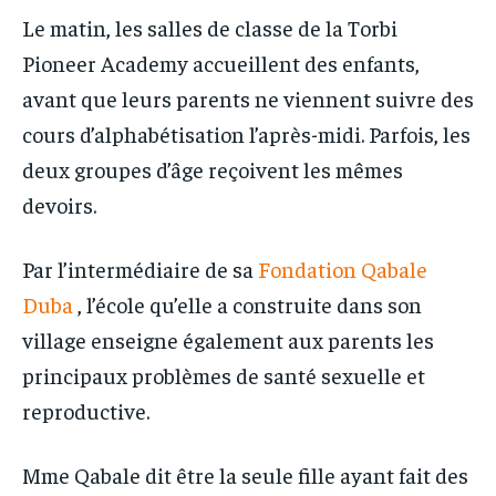
Le matin, les salles de classe de la Torbi
Pioneer Academy accueillent des enfants,
avant que leurs parents ne viennent suivre des
cours d’alphabétisation l’après-midi. Parfois, les
deux groupes d’âge reçoivent les mêmes
devoirs.
Par l’intermédiaire de sa
Fondation Qabale
Duba
, l’école qu’elle a construite dans son
village enseigne également aux parents les
principaux problèmes de santé sexuelle et
reproductive.
Mme Qabale dit être la seule fille ayant fait des