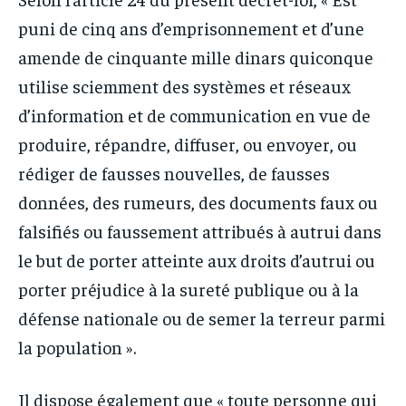
puni de cinq ans d’emprisonnement et d’une
amende de cinquante mille dinars quiconque
utilise sciemment des systèmes et réseaux
d’information et de communication en vue de
produire, répandre, diffuser, ou envoyer, ou
rédiger de fausses nouvelles, de fausses
données, des rumeurs, des documents faux ou
falsifiés ou faussement attribués à autrui dans
le but de porter atteinte aux droits d’autrui ou
porter préjudice à la sureté publique ou à la
défense nationale ou de semer la terreur parmi
la population ».
Il dispose également que « toute personne qui