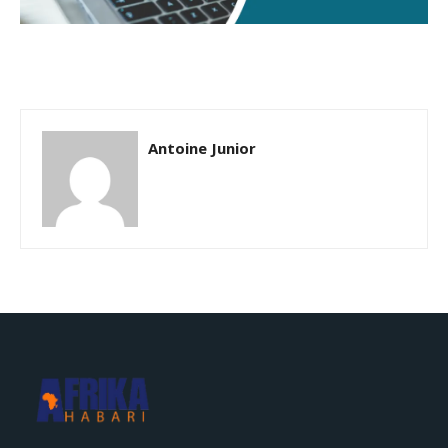
Antoine Junior