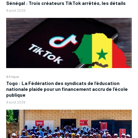
Sénégal : Trois créateurs TikTok arrêtés, les détails
8 août 2026
Afrique
Togo : La Fédération des syndicats de l’éducation
nationale plaide pour un financement accru de l’école
publique
8 août 2026