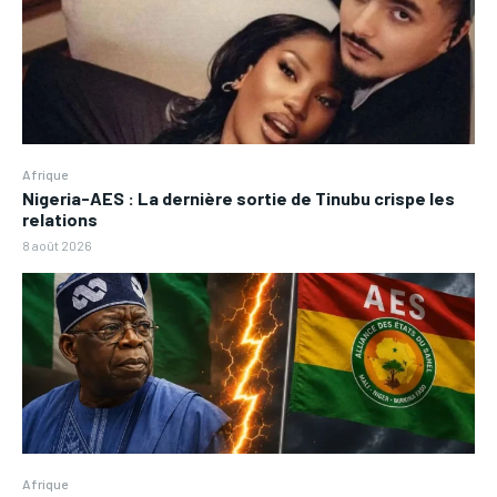
Afrique
Nigeria-AES : La dernière sortie de Tinubu crispe les
relations
8 août 2026
Afrique