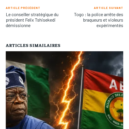
ARTICLE PRÉCÉDENT
ARTICLE SUIVANT
Le conseiller stratégique du
Togo : la police arrête des
président Felix Tshisekedi
braqueurs et violeurs
démissionne
expérimentés
ARTICLES SIMAILAIRES