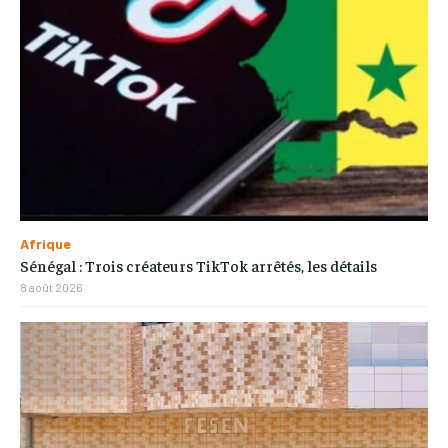
Afrique
Sénégal : Trois créateurs TikTok arrêtés, les détails
8 août 2026