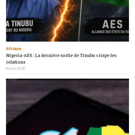
Afrique
Nigeria-AES : La dernière sortie de Tinubu crispe les
relations
8 août 2026