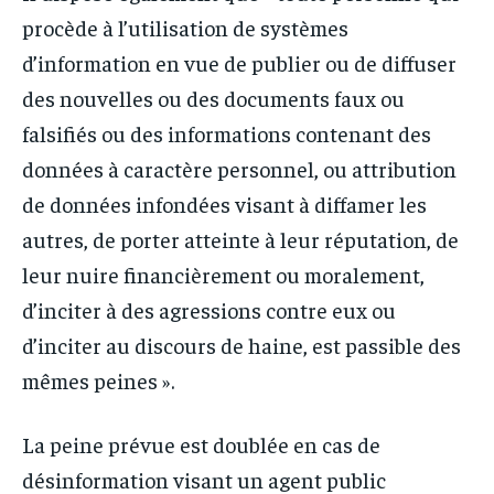
procède à l’utilisation de systèmes
d’information en vue de publier ou de diffuser
des nouvelles ou des documents faux ou
falsifiés ou des informations contenant des
données à caractère personnel, ou attribution
de données infondées visant à diffamer les
autres, de porter atteinte à leur réputation, de
leur nuire financièrement ou moralement,
d’inciter à des agressions contre eux ou
d’inciter au discours de haine, est passible des
mêmes peines ».
La peine prévue est doublée en cas de
désinformation visant un agent public