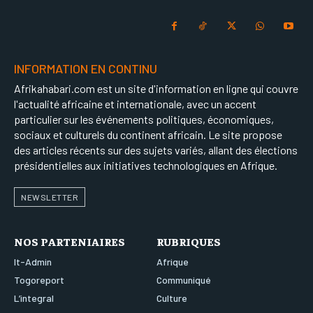
INFORMATION EN CONTINU
Afrikahabari.com est un site d'information en ligne qui couvre
l'actualité africaine et internationale, avec un accent
particulier sur les événements politiques, économiques,
sociaux et culturels du continent africain. Le site propose
des articles récents sur des sujets variés, allant des élections
présidentielles aux initiatives technologiques en Afrique.
NEWSLETTER
NOS PARTENIAIRES
RUBRIQUES
It-Admin
Afrique
Togoreport
Communiqué
L’integral
Culture