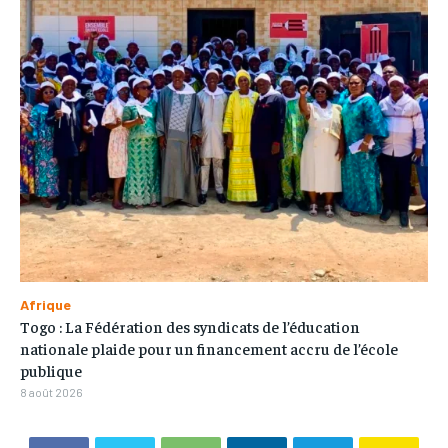
Afrique
Togo : La Fédération des syndicats de l’éducation
nationale plaide pour un financement accru de l’école
publique
8 août 2026