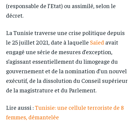
(responsable de l’Etat) ou assimilé, selon le
décret.
La Tunisie traverse une crise politique depuis
le 25 juillet 2021, date à laquelle
Saïed
avait
engagé une série de mesures d’exception,
s’agissant essentiellement du limogeage du
gouvernement et de la nomination d’un nouvel
exécutif, de la dissolution du Conseil supérieur
de la magistrature et du Parlement.
Lire aussi :
Tunisie: une cellule terroriste de 8
femmes, démantelée