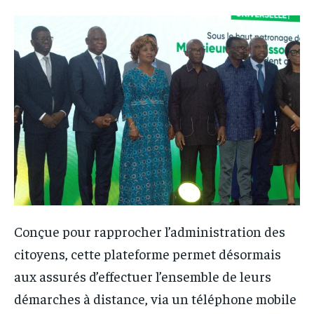
Conçue pour rapprocher l’administration des
citoyens, cette plateforme permet désormais
aux assurés d’effectuer l’ensemble de leurs
démarches à distance, via un téléphone mobile