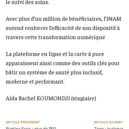
le suivi des soins.
Avec plus d’un million de bénéficiaires, l’INAM
entend renforcer l’efficacité de son dispositif à
travers cette transformation numérique
La plateforme en ligne et la carte à puce
apparaissent ainsi comme des outils clés pour
bâtir un système de santé plus inclusif,
moderne et performant.
Aïda Rachel KOUMONDJI (stagiaire)
ARTICLE PRÉCÉDENT
ARTICLE SUIVANT
Burkina Faso : plus de 350
Togo : le risque