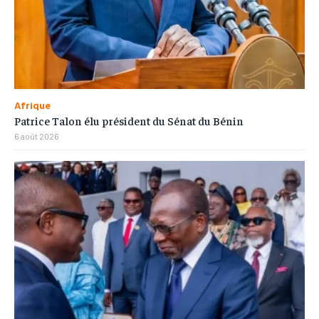
Afrique
Patrice Talon élu président du Sénat du Bénin
6 août 2026