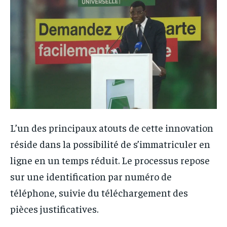
L’un des principaux atouts de cette innovation
réside dans la possibilité de s’immatriculer en
ligne en un temps réduit. Le processus repose
sur une identification par numéro de
téléphone, suivie du téléchargement des
pièces justificatives.