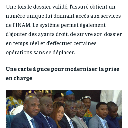
Une fois le dossier validé, l’assuré obtient un
numéro unique lui donnant accès aux services
de l’INAM. Le système permet également
d’ajouter des ayants droit, de suivre son dossier
en temps réel et d’effectuer certaines
opérations sans se déplacer.
Une carte à puce pour moderniser la prise
en charge