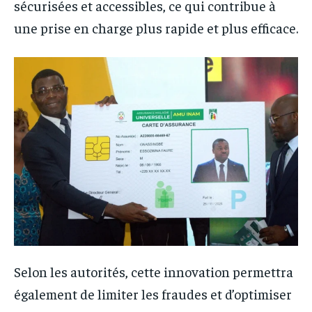
sécurisées et accessibles, ce qui contribue à
une prise en charge plus rapide et plus efficace.
Selon les autorités, cette innovation permettra
également de limiter les fraudes et d’optimiser