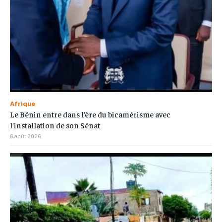
Afrique
Le Bénin entre dans l’ère du bicamérisme avec
l’installation de son Sénat
6 août 2026