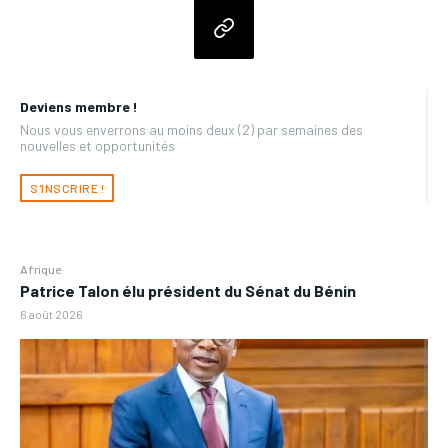
Deviens membre !
Nous vous enverrons au moins deux (2) par semaines des
nouvelles et opportunités
S'INSCRIRE !
Afrique
Patrice Talon élu président du Sénat du Bénin
6 août 2026