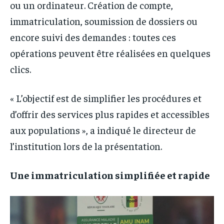
ou un ordinateur. Création de compte,
immatriculation, soumission de dossiers ou
encore suivi des demandes : toutes ces
opérations peuvent être réalisées en quelques
clics.
« L’objectif est de simplifier les procédures et
d’offrir des services plus rapides et accessibles
aux populations », a indiqué le directeur de
l’institution lors de la présentation.
Une immatriculation simplifiée et rapide