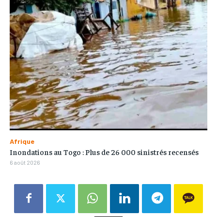
Afrique
Inondations au Togo : Plus de 26 000 sinistrés recensés
6 août 2026