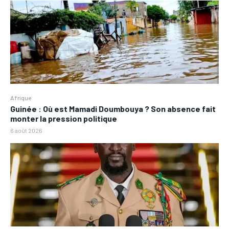
Afrique
Guinée : Où est Mamadi Doumbouya ? Son absence fait
monter la pression politique
6 août 2026