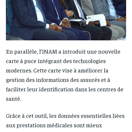
En parallèle, l’INAM a introduit une nouvelle
carte à puce intégrant des technologies
modernes. Cette carte vise à améliorer la
gestion des informations des assurés et à
faciliter leur identification dans les centres de
santé.
Grâce à cet outil, les données essentielles liées
aux prestations médicales sont mieux