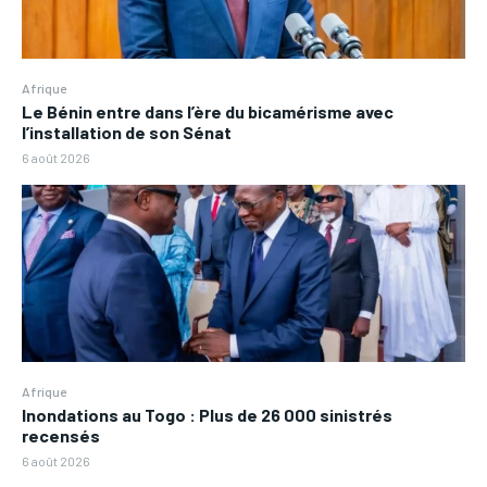
Afrique
Le Bénin entre dans l’ère du bicamérisme avec
l’installation de son Sénat
6 août 2026
Afrique
Inondations au Togo : Plus de 26 000 sinistrés
recensés
6 août 2026