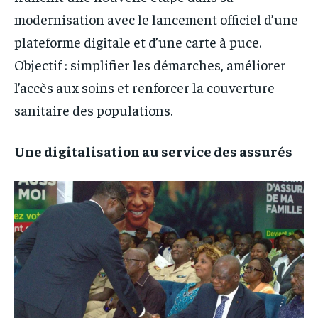
modernisation avec le lancement officiel d’une
plateforme digitale et d’une carte à puce.
Objectif : simplifier les démarches, améliorer
l’accès aux soins et renforcer la couverture
sanitaire des populations.
Une digitalisation au service des assurés