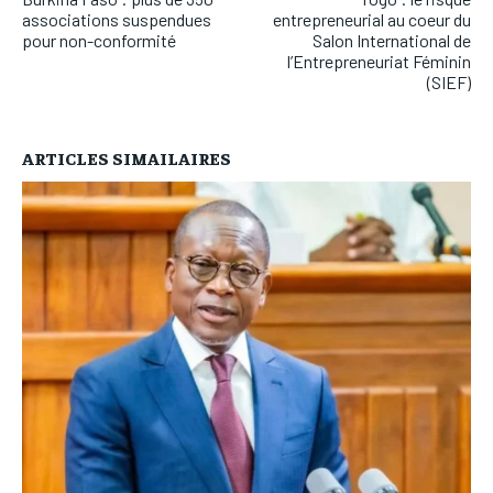
associations suspendues
entrepreneurial au coeur du
pour non-conformité
Salon International de
l’Entrepreneuriat Féminin
(SIEF)
ARTICLES SIMAILAIRES