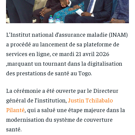
L’Institut national d’assurance maladie (INAM)
a procédé au lancement de sa plateforme de
services en ligne, ce mardi 21 avril 2026
,marquant un tournant dans la digitalisation
des prestations de santé au Togo.
La cérémonie a été ouverte par le Directeur
général de l’institution,
Justin Tchilabalo
Pilanté
, qui a salué une étape majeure dans la
modernisation du système de couverture
santé.